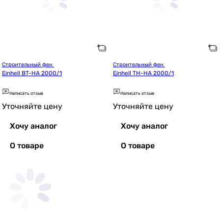
Строительный фен 
Строительный фен 
Einhell BT-HA 2000/1
Einhell TH-HA 2000/1
Написать отзыв
Написать отзыв
Уточняйте цену
Уточняйте цену
Хочу аналог
Хочу аналог
О товаре
О товаре