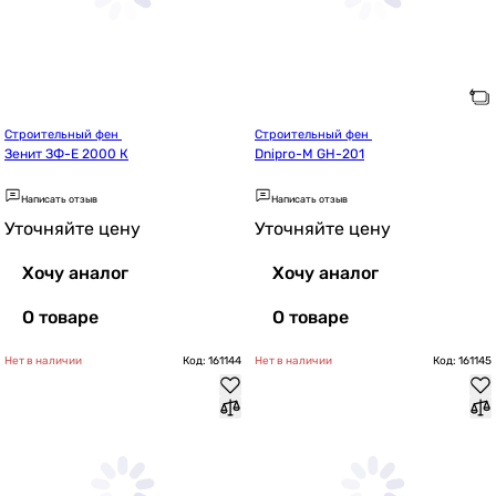
Строительный фен 
Строительный фен 
Зенит ЗФ-E 2000 К
Dnipro-M GH-201
Написать отзыв
Написать отзыв
Уточняйте цену
Уточняйте цену
Хочу аналог
Хочу аналог
О товаре
О товаре
Нет в наличии
Код: 161144
Нет в наличии
Код: 161145