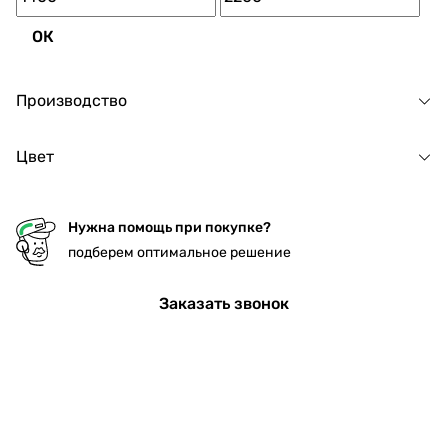
ОК
Производство
Цвет
Нужна помощь при покупке?
подберем оптимальное решение
Заказать звонок