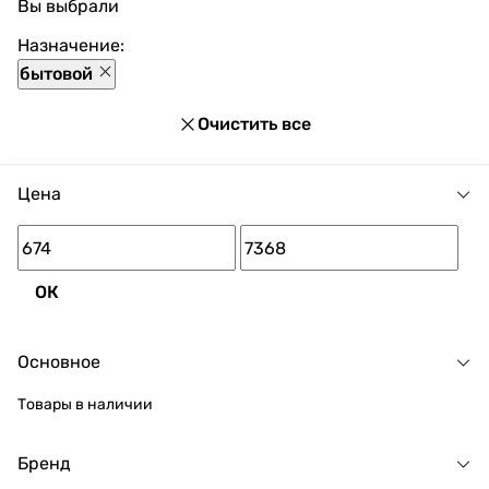
Вы выбрали
Назначение:
бытовой
Очистить все
Цена
ОК
Основное
Товары в наличии
Бренд