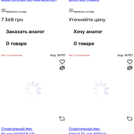
Написать отзыв
Написать отзыв
7 368
грн
Уточняйте цену
Заказать аналог
Хочу аналог
О товаре
О товаре
Нет в наличии
Код: 161117
Нет в наличии
Код: 161121
Строительный фен 
Строительный фен 