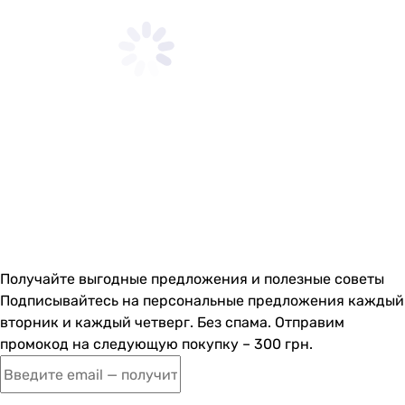
Получайте выгодные предложения и полезные советы
Подписывайтесь на персональные предложения каждый
вторник и каждый четверг. Без спама. Отправим
промокод на следующую покупку – 300 грн.