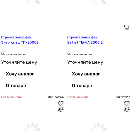
Строительный фен 
Строительный фен 
Энергомаш ТП-20002
Einhell TE-HA 2000 E
Написать отзыв
Написать отзыв
Уточняйте цену
Уточняйте цену
Хочу аналог
Хочу аналог
О товаре
О товаре
Нет в наличии
Код: 161156
Нет в наличии
Код: 161167