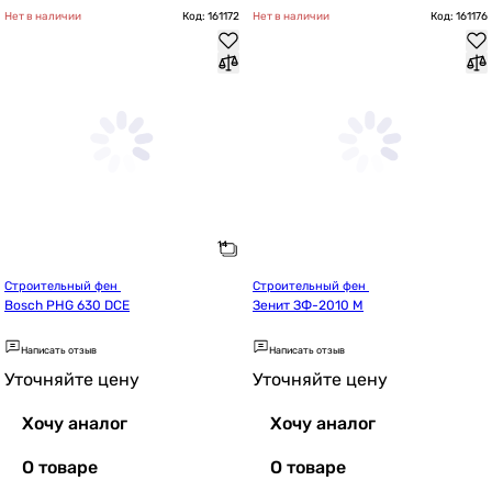
Нет в наличии
Код: 161172
Нет в наличии
Код: 161176
Строительный фен 
Строительный фен 
Bosch PHG 630 DCE
Зенит ЗФ-2010 М
Написать отзыв
Написать отзыв
Уточняйте цену
Уточняйте цену
Хочу аналог
Хочу аналог
О товаре
О товаре