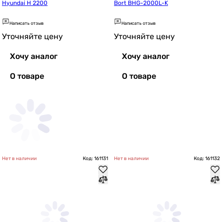
Hyundai H 2200
Bort BHG-2000L-K
Написать отзыв
Написать отзыв
Уточняйте цену
Уточняйте цену
Хочу аналог
Хочу аналог
О товаре
О товаре
Нет в наличии
Код: 161131
Нет в наличии
Код: 161132