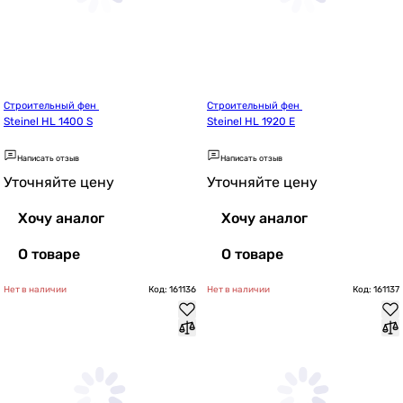
Строительный фен 
Строительный фен 
Steinel HL 1400 S
Steinel HL 1920 E
Написать отзыв
Написать отзыв
Уточняйте цену
Уточняйте цену
Хочу аналог
Хочу аналог
О товаре
О товаре
Нет в наличии
Код: 161136
Нет в наличии
Код: 161137