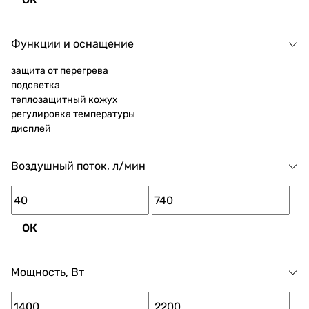
Функции и оснащение
защита от перегрева
подсветка
теплозащитный кожух
регулировка температуры
дисплей
Воздушный поток, л/мин
ОК
Мощность, Вт