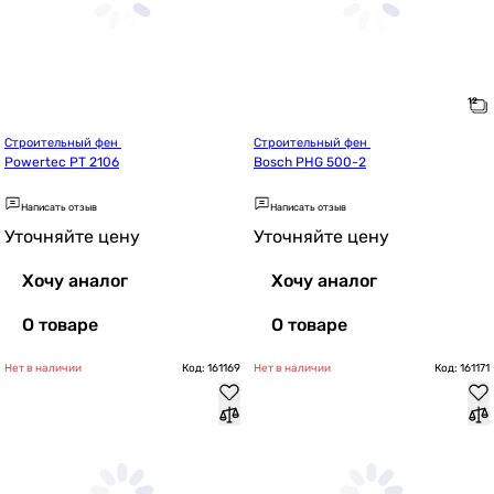
Строительный фен 
Строительный фен 
Powertec PT 2106
Bosch PHG 500-2
Написать отзыв
Написать отзыв
Уточняйте цену
Уточняйте цену
Хочу аналог
Хочу аналог
О товаре
О товаре
Нет в наличии
Код: 161169
Нет в наличии
Код: 161171