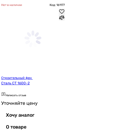
Нет в наличии
Код: 161177
Строительный фен 
Сталь СТ 1600-2
Написать отзыв
Уточняйте цену
Хочу аналог
О товаре