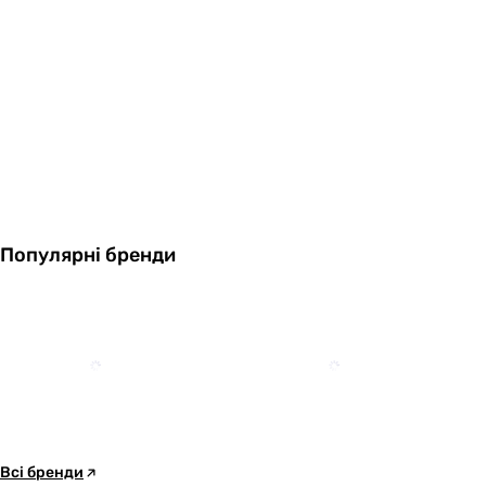
Популярні бренди
Всі бренди