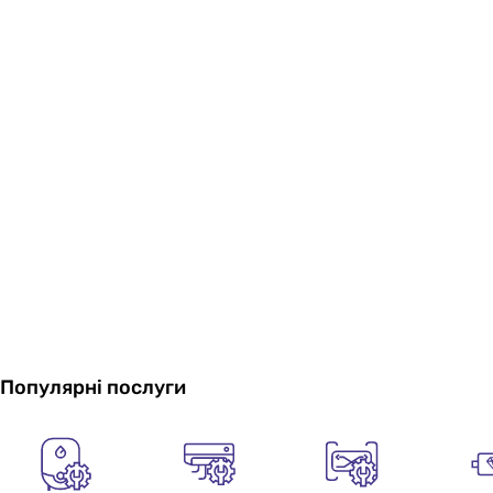
Популярні послуги