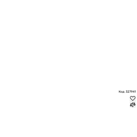
Код: 327941