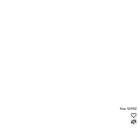
Код: 124102