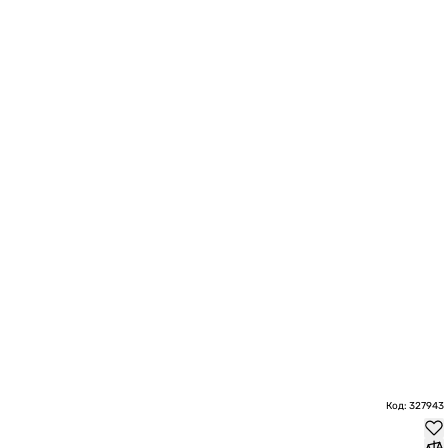
Код: 327943