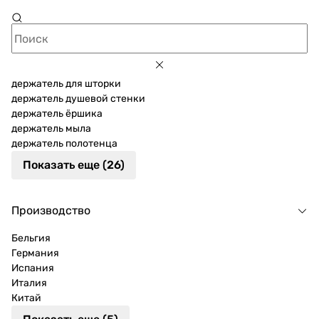
держатель для шторки
держатель душевой стенки
держатель ёршика
держатель мыла
держатель полотенца
Показать еще (26)
Производство
Бельгия
Германия
Испания
Италия
Китай