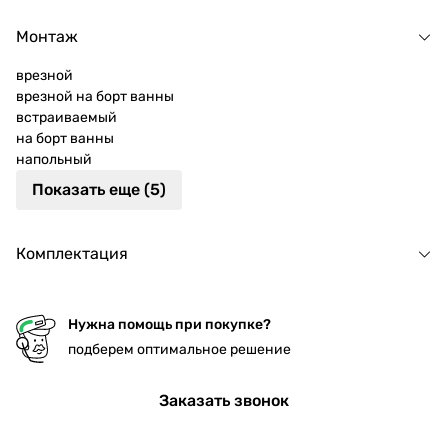
Монтаж
врезной
врезной на борт ванны
встраиваемый
на борт ванны
напольный
Показать еще (5)
Комплектация
Нужна помощь при покупке?
подберем оптимальное решение
Заказать звонок