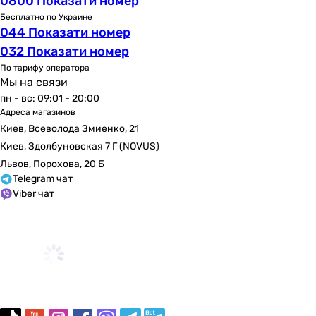
0800 Показати номер
Бесплатно по Украине
044 Показати номер
032 Показати номер
По тарифу оператора
Мы на связи
пн - вс: 09:01 - 20:00
Адреса магазинов
Киев, Всеволода Змиенко, 21
Киев, Здолбуновская 7 Г (NOVUS)
Львов, Порохова, 20 Б
Telegram чат
Viber чат