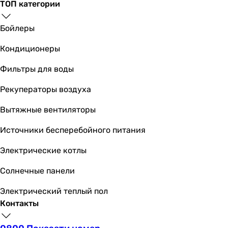
ТОП категории
Бойлеры
Кондиционеры
Фильтры для воды
Рекуператоры воздуха
Вытяжные вентиляторы
Источники бесперебойного питания
Электрические котлы
Солнечные панели
Электрический теплый пол
Контакты