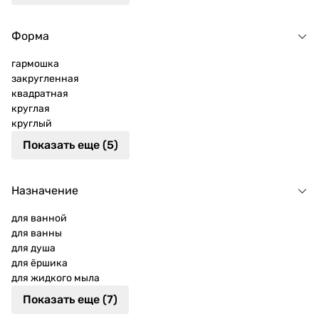
Форма
гармошка
закругленная
квадратная
круглая
круглый
Показать еще (5)
Назначение
для ванной
для ванны
для душа
для ёршика
для жидкого мыла
Показать еще (7)