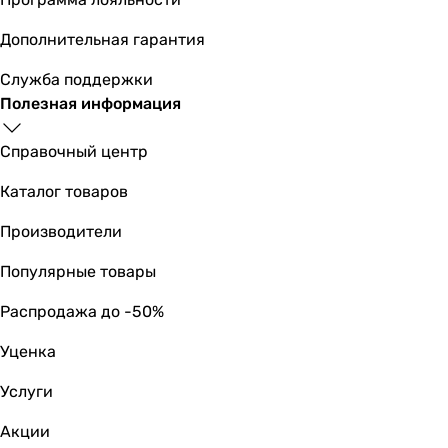
Дополнительная гарантия
Служба поддержки
Полезная информация
Справочный центр
Каталог товаров
Производители
Популярные товары
Распродажа до -50%
Уценка
Услуги
Акции