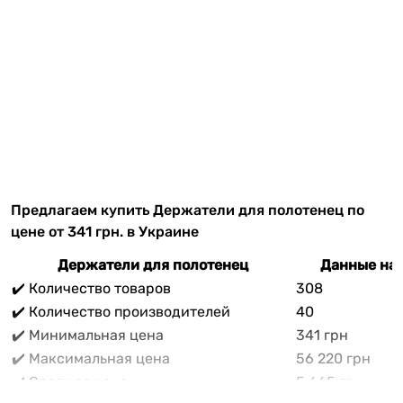
Предлагаем купить Держатели для полотенец по
цене от 341 грн. в Украине
Держатели для полотенец
Данные на 
✔️ Количество товаров
308
✔️ Количество производителей
40
✔️ Минимальная цена
341 грн
✔️ Максимальная цена
56 220 грн
✔️ Средняя цена
5 665 грн