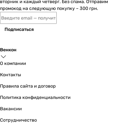
вторник и каждый четверг. Без спама. Отправим
промокод на следующую покупку – 300 грн.
Подписаться
Венкон
О компании
Контакты
Правила сайта и договор
Политика конфиденциальности
Вакансии
Сотрудничество