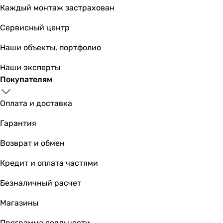
Каждый монтаж застрахован
Сервисный центр
Наши объекты, портфолио
Наши эксперты
Покупателям
Оплата и доставка
Гарантия
Возврат и обмен
Кредит и оплата частями
Безналичный расчет
Магазины
Программа лояльности