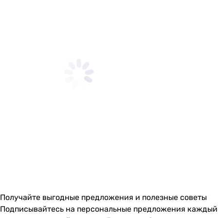
Получайте выгодные предложения и полезные советы
Подписывайтесь на персональные предложения каждый