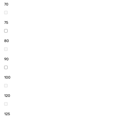
70
75
80
90
100
120
125