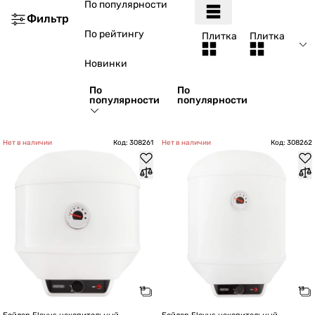
По популярности
Фильтр
По рейтингу
Плитка
Плитка
Новинки
По
По
популярности
популярности
Нет в наличии
Код: 308261
Нет в наличии
Код: 308262