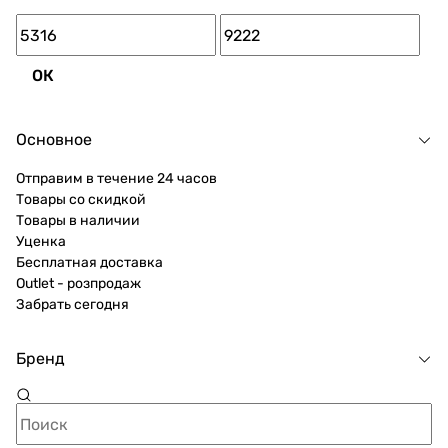
ОК
Основное
Отправим в течение 24 часов
Товары со скидкой
Товары в наличии
Уценка
Бесплатная доставка
Outlet - розпродаж
Забрать сегодня
Бренд