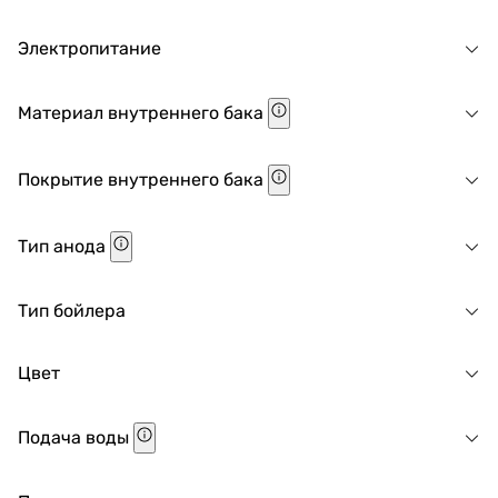
Электропитание
Материал внутреннего бака
Покрытие внутреннего бака
Тип анода
Тип бойлера
Цвет
Подача воды