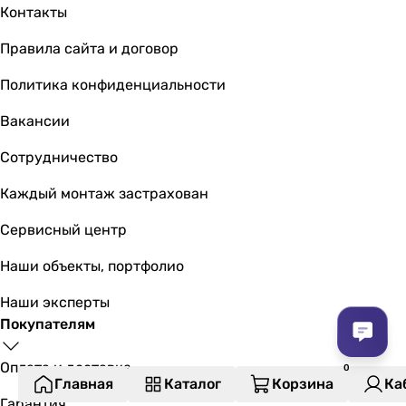
Контакты
Правила сайта и договор
Политика конфиденциальности
Вакансии
Сотрудничество
Каждый монтаж застрахован
Сервисный центр
Наши объекты, портфолио
Наши эксперты
Покупателям
Оплата и доставка
Главная
Каталог
Корзина
Ка
Гарантия