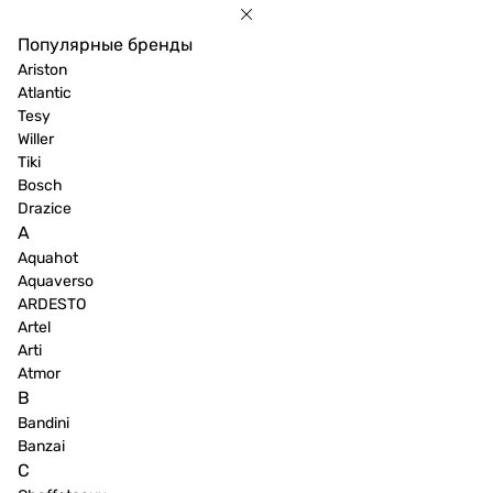
Популярные бренды
Ariston
Atlantic
Tesy
Willer
Tiki
Bosch
Drazice
A
Aquahot
Aquaverso
ARDESTO
Artel
Arti
Atmor
B
Bandini
Banzai
C