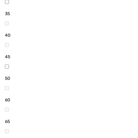
35
40
45
50
60
65