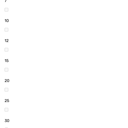
7
10
12
15
20
25
30