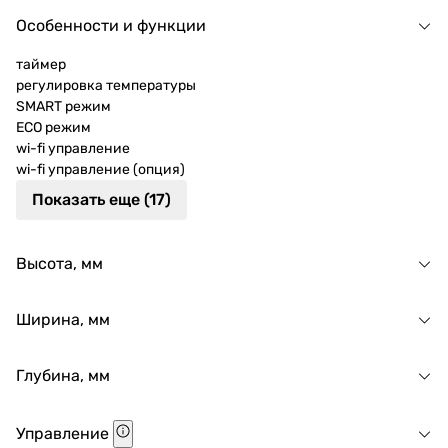
Особенности и функции
таймер
регулировка температуры
SMART режим
ECO режим
wi-fi управление
wi-fi управление (опция)
Показать еще (17)
Высота, мм
Ширина, мм
Глубина, мм
Управление