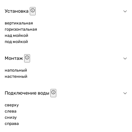
Установка
вертикальная
горизонтальная
над мойкой
под мойкой
Монтаж
напольный
настенный
Подключение воды
сверху
слева
снизу
справа