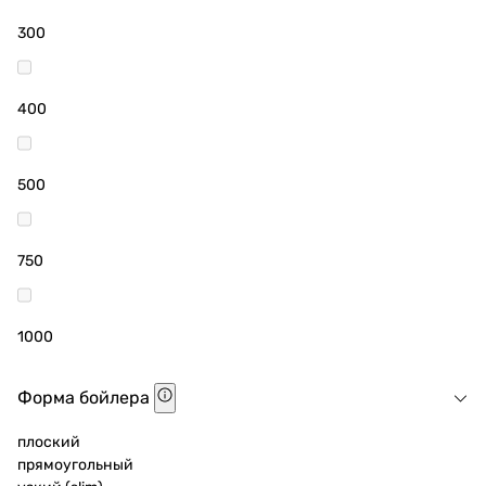
300
400
500
750
1000
Форма бойлера
плоский
прямоугольный