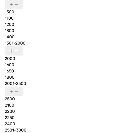
1500
1100
1200
1300
1400
1501-2000
2000
1600
1650
1800
2001-2500
2500
2100
2200
2250
2400
2501-3000