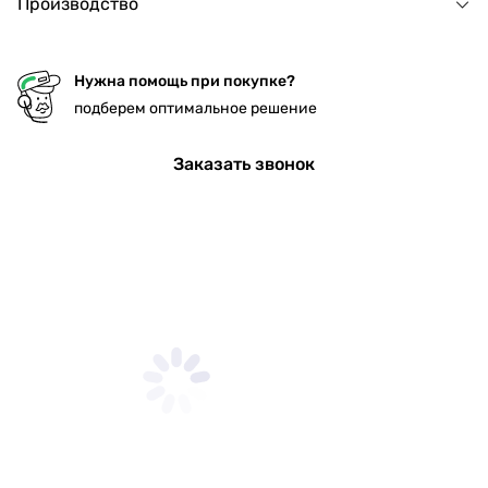
Производство
Нужна помощь при покупке?
подберем оптимальное решение
Заказать звонок