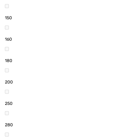
150
160
180
200
250
280