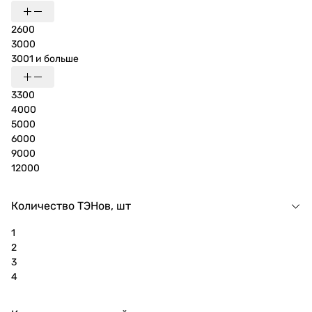
2600
3000
3001 и больше
3300
4000
5000
6000
9000
12000
Количество ТЭНов, шт
1
2
3
4