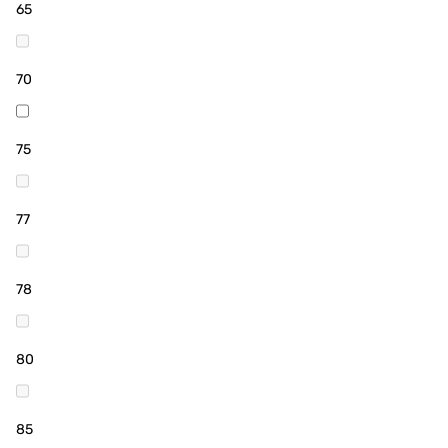
65
70
75
77
78
80
85