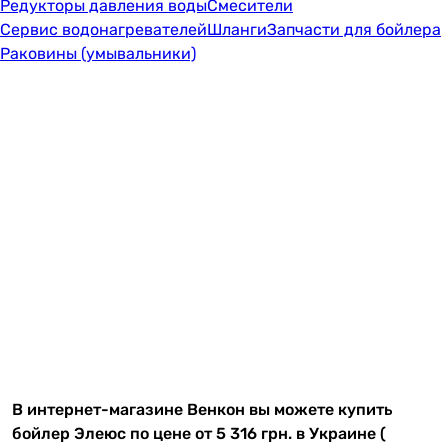
Редукторы давления воды
Смесители
Сервис водонагревателей
Шланги
Запчасти для бойлера
Раковины (умывальники)
В интернет-магазине Венкон вы можете купить
бойлер Элеюс по цене от 5 316 грн. в Украине (