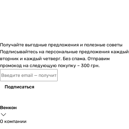
Получайте выгодные предложения и полезные советы
Подписывайтесь на персональные предложения каждый
вторник и каждый четверг. Без спама. Отправим
промокод на следующую покупку – 300 грн.
Подписаться
Венкон
О компании