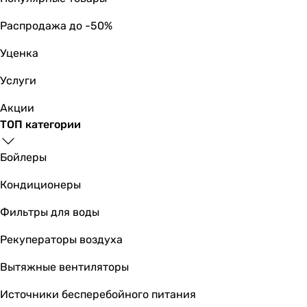
Распродажа до -50%
Уценка
Услуги
Акции
ТОП категории
Бойлеры
Кондиционеры
Фильтры для воды
Рекуператоры воздуха
Вытяжные вентиляторы
Источники бесперебойного питания