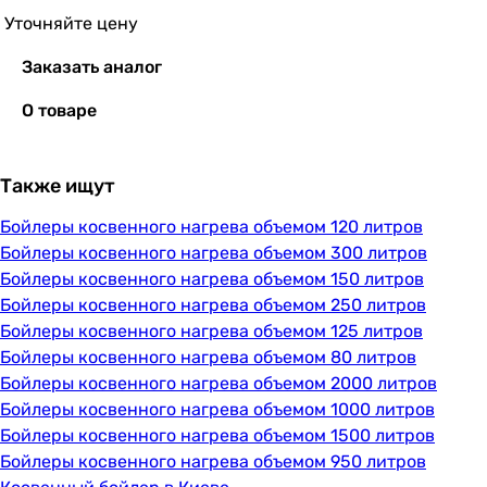
Уточняйте цену
Заказать аналог
О товаре
Также ищут
Бойлеры косвенного нагрева объемом 120 литров
Бойлеры косвенного нагрева объемом 300 литров
Бойлеры косвенного нагрева объемом 150 литров
Бойлеры косвенного нагрева объемом 250 литров
Бойлеры косвенного нагрева объемом 125 литров
Бойлеры косвенного нагрева объемом 80 литров
Бойлеры косвенного нагрева объемом 2000 литров
Бойлеры косвенного нагрева объемом 1000 литров
Бойлеры косвенного нагрева объемом 1500 литров
Бойлеры косвенного нагрева объемом 950 литров