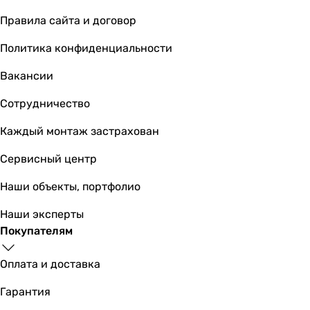
Правила сайта и договор
Политика конфиденциальности
Вакансии
Сотрудничество
Каждый монтаж застрахован
Сервисный центр
Наши объекты, портфолио
Наши эксперты
Покупателям
Оплата и доставка
Гарантия