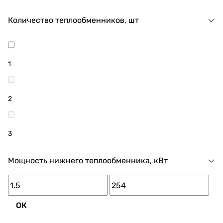
Количество теплообменников, шт
1
2
3
Мощность нижнего теплообменника, кВт
ОК