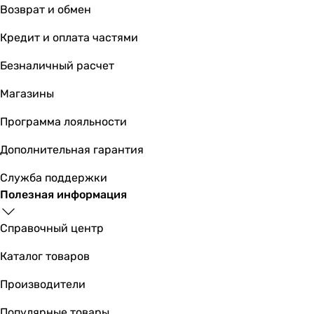
Возврат и обмен
Кредит и оплата частями
Безналичный расчет
Магазины
Программа лояльности
Дополнительная гарантия
Служба поддержки
Полезная информация
Справочный центр
Каталог товаров
Производители
Популярные товары