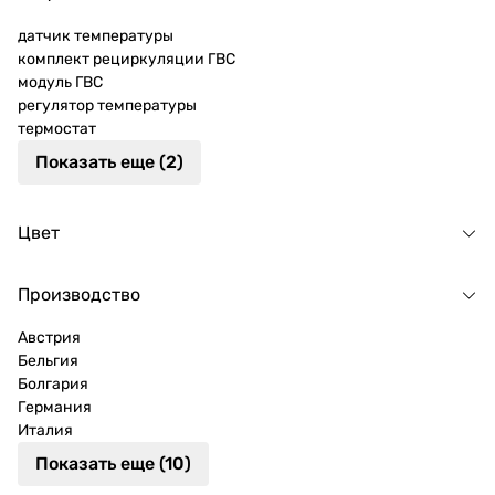
датчик температуры
комплект рециркуляции ГВС
модуль ГВС
регулятор температуры
термостат
Показать еще (2)
Цвет
Производство
Австрия
Бельгия
Болгария
Германия
Италия
Показать еще (10)