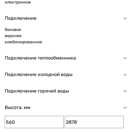
электронное
Подключение
боковое
верхнее
комбинированное
Подключение теплообменника
Подключение холодной воды
Подключение горячей воды
Высота, мм