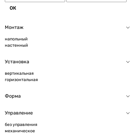
ОК
Монтаж
напольный
настенный
Установка
вертикальная
горизонтальная
Форма
Управление
без управления
механическое