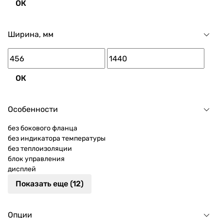
ОК
Ширина, мм
ОК
Особенности
без бокового фланца
без индикатора температуры
без теплоизоляции
блок управления
дисплей
Показать еще (12)
Опции