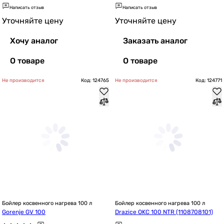
Написать отзыв
Написать отзыв
Уточняйте цену
Уточняйте цену
Хочу аналог
Заказать аналог
О товаре
О товаре
Не производится
Код: 124765
Не производится
Код: 124771
Бойлер косвенного нагрева 100 л
Бойлер косвенного нагрева 100 л
Gorenje GV 100
Drazice OKC 100 NTR (1108708101)