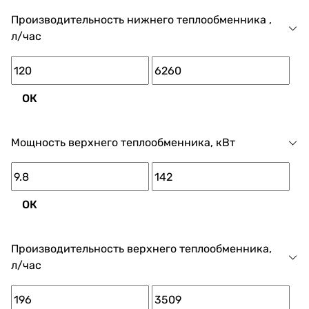
Производительность нижнего теплообменника ,
л/час
ОК
Мощность верхнего теплообменника, кВт
ОК
Производительность верхнего теплообменника,
л/час