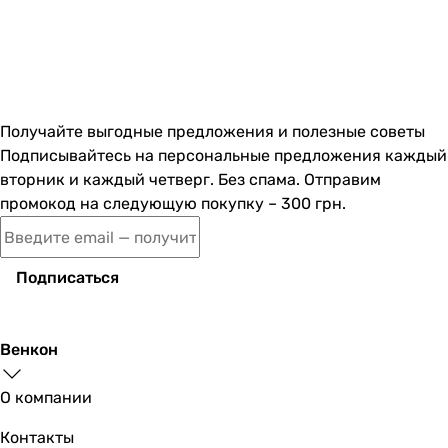
Получайте выгодные предложения и полезные советы
Подписывайтесь на персональные предложения каждый
вторник и каждый четверг. Без спама. Отправим
промокод на следующую покупку – 300 грн.
Подписаться
Венкон
О компании
Контакты