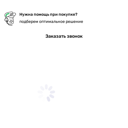
Нужна помощь при покупке?
подберем оптимальное решение
Заказать звонок