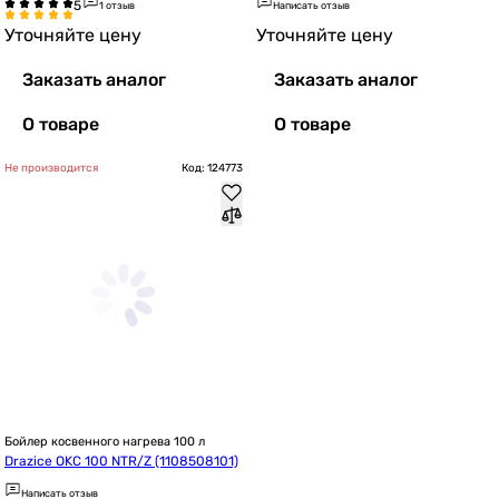
1 отзыв
Написать отзыв
Уточняйте цену
Уточняйте цену
Заказать аналог
Заказать аналог
О товаре
О товаре
Не производится
Код: 124773
Бойлер косвенного нагрева 100 л
Drazice OKC 100 NTR/Z (1108508101)
Написать отзыв