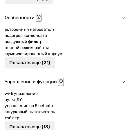
Особенности
встроенный нагреватель
подогрев конденсата
воздушный фильтр
ночной режим работы
шумоизолированный корпус
Показать еще (21)
Управление и функции
wi-fi управление
пульт ДУ
управление по Bluetooth
шнурковый выключатель
таймер
Показать еще (13)