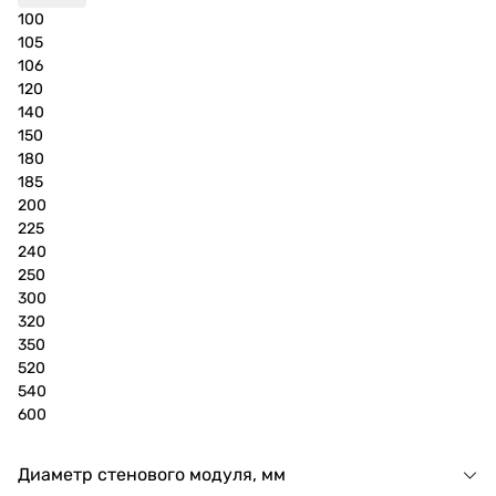
100
105
106
120
140
150
180
185
200
225
240
250
300
320
350
520
540
600
Диаметр стенового модуля, мм