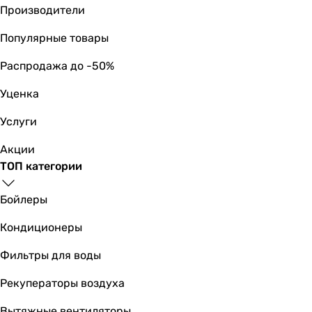
Производители
Популярные товары
Распродажа до -50%
Уценка
Услуги
Акции
ТОП категории
Бойлеры
Кондиционеры
Фильтры для воды
Рекуператоры воздуха
Вытяжные вентиляторы