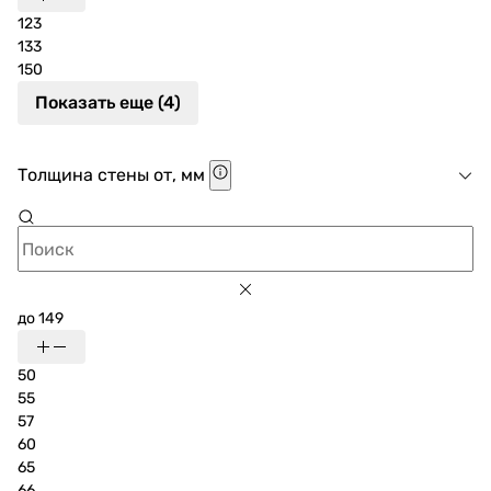
123
133
150
Показать еще (4)
Толщина стены от, мм
до 149
50
55
57
60
65
66