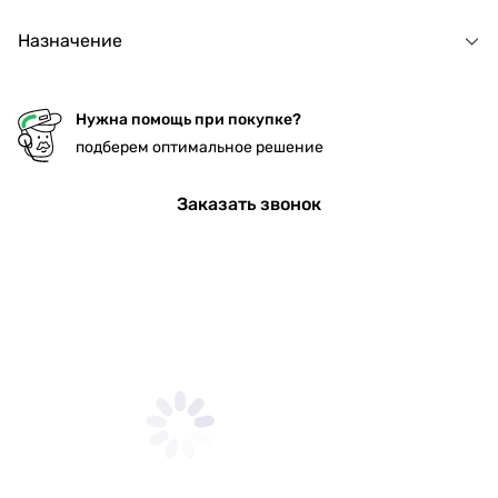
Назначение
Нужна помощь при покупке?
подберем оптимальное решение
Заказать звонок