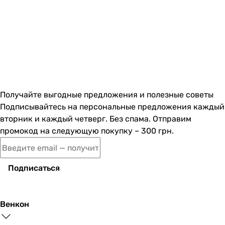
Получайте выгодные предложения и полезные советы
Подписывайтесь на персональные предложения каждый
вторник и каждый четверг. Без спама. Отправим
промокод на следующую покупку – 300 грн.
Подписаться
Венкон