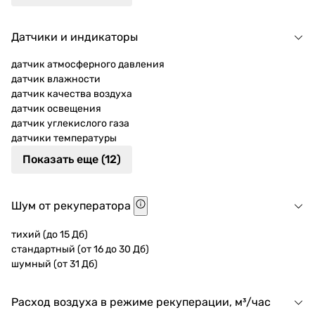
Датчики и индикаторы
датчик атмосферного давления
датчик влажности
датчик качества воздуха
датчик освещения
датчик углекислого газа
датчики температуры
Показать еще (12)
Шум от рекуператора
тихий (до 15 Дб)
стандартный (от 16 до 30 Дб)
шумный (от 31 Дб)
Расход воздуха в режиме рекуперации, м³/час