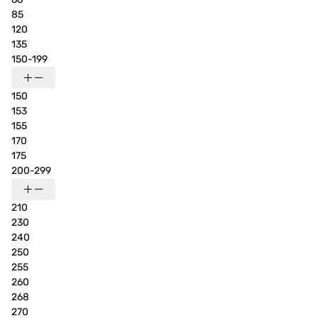
85
120
135
150-199
150
153
155
170
175
200-299
210
230
240
250
255
260
268
270