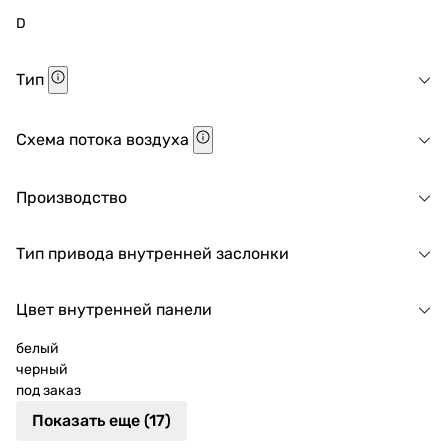
D
Тип
Схема потока воздуха
Производство
Тип привода внутренней заслонки
Цвет внутренней панели
белый
черный
под заказ
Показать еще (17)