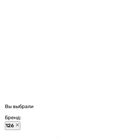
Вы выбрали
Бренд:
126