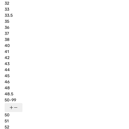
32
33
33.5
35
36
37
38
40
41
42
43
44
45
46
48
48.5
50-99
50
51
52