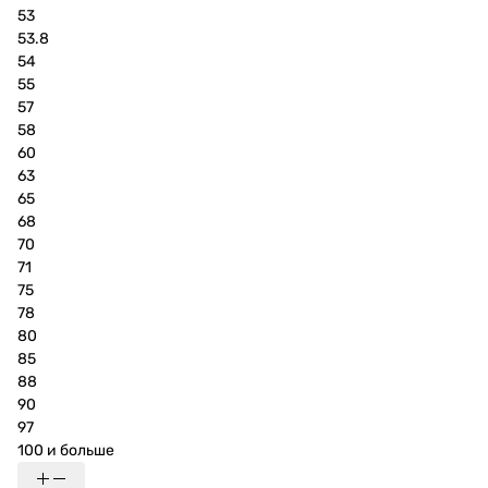
53
53.8
54
55
57
58
60
63
65
68
70
71
75
78
80
85
88
90
97
100 и больше