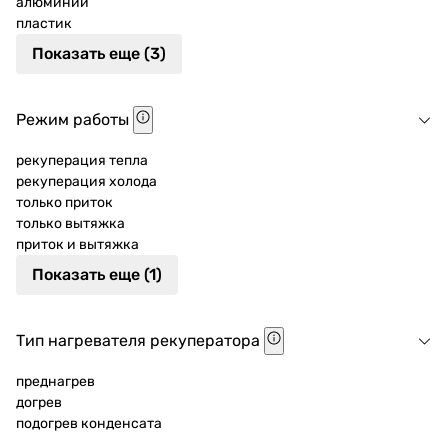
алюминий
пластик
Показать еще (3)
Режим работы
рекуперация тепла
рекуперация холода
только приток
только вытяжка
приток и вытяжка
Показать еще (1)
Тип нагревателя рекуператора
преднагрев
догрев
подогрев конденсата