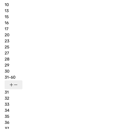
10
13
15
16
17
20
23
25
27
28
29
30
31-60
31
32
33
34
35
36
37