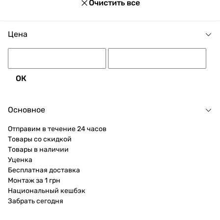
Очистить все
Цена
ОК
Основное
Отправим в течение 24 часов
Товары со скидкой
Товары в наличии
Уценка
Бесплатная доставка
Монтаж за 1 грн
Национальный кешбэк
Забрать сегодня