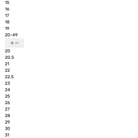
15
16
17
18
19
20-49
20
20.5
21
22
22.5
23
24
25
26
27
28
29
30
31