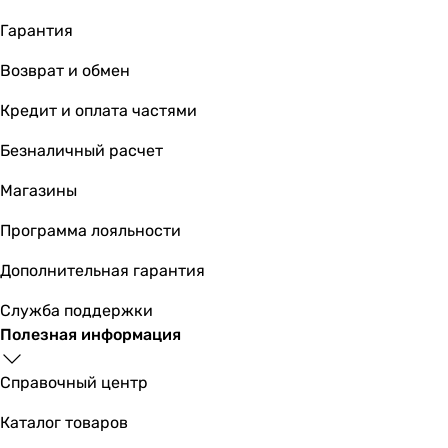
Гарантия
Возврат и обмен
Кредит и оплата частями
Безналичный расчет
Магазины
Программа лояльности
Дополнительная гарантия
Служба поддержки
Полезная информация
Справочный центр
Каталог товаров