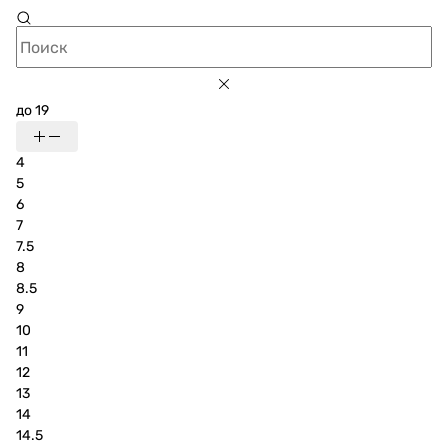
до 19
4
5
6
7
7.5
8
8.5
9
10
11
12
13
14
14.5