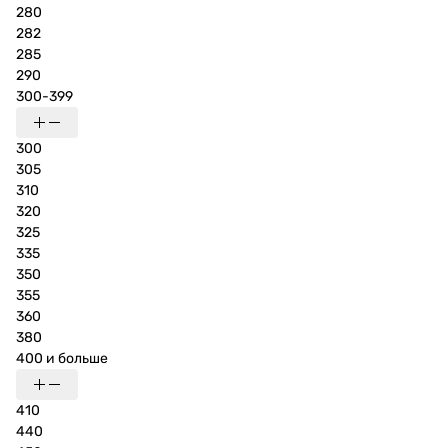
280
282
285
290
300-399
300
305
310
320
325
335
350
355
360
380
400 и больше
410
440