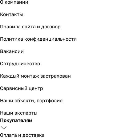
О компании
Контакты
Правила сайта и договор
Политика конфиденциальности
Вакансии
Сотрудничество
Каждый монтаж застрахован
Сервисный центр
Наши объекты, портфолио
Наши эксперты
Покупателям
Оплата и доставка