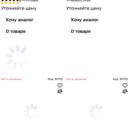
5 отзывов
Написать отзыв
Уточняйте цену
Уточняйте цену
Хочу аналог
Хочу аналог
О товаре
О товаре
Нет в наличии
Код: 151712
Нет в наличии
Код: 151713