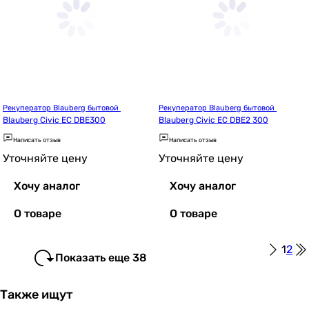
Рекуператор Blauberg бытовой 
Рекуператор Blauberg бытовой 
Blauberg Civic EC DBE300
Blauberg Civic EC DBE2 300
Написать отзыв
Написать отзыв
Уточняйте цену
Уточняйте цену
Хочу аналог
Хочу аналог
О товаре
О товаре
1
2
Показать еще 38
Также ищут