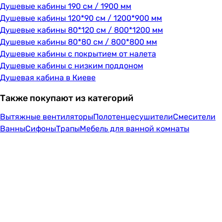
Душевые кабины 190 см / 1900 мм
Душевые кабины 120*90 см / 1200*900 мм
Душевые кабины 80*120 см / 800*1200 мм
Душевые кабины 80*80 см / 800*800 мм
Душевые кабины с покрытием от налета
Душевые кабины с низким поддоном
Душевая кабина в Киеве
Также покупают из категорий
Вытяжные вентиляторы
Полотенцесушители
Смесители
Ванны
Сифоны
Трапы
Мебель для ванной комнаты