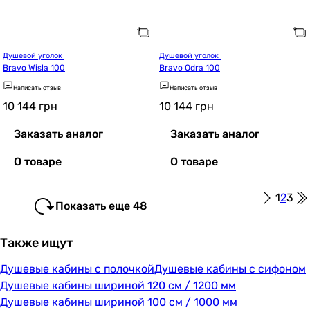
Душевой уголок 
Душевой уголок 
Bravo Wisla 100
Bravo Odra 100
Написать отзыв
Написать отзыв
10 144
грн
10 144
грн
Заказать аналог
Заказать аналог
О товаре
О товаре
1
2
3
Показать еще 48
Также ищут
Душевые кабины с полочкой
Душевые кабины с сифоном
Душевые кабины шириной 120 см / 1200 мм
Душевые кабины шириной 100 см / 1000 мм