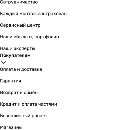
Сотрудничество
Каждый монтаж застрахован
Сервисный центр
Наши объекты, портфолио
Наши эксперты
Покупателям
Оплата и доставка
Гарантия
Возврат и обмен
Кредит и оплата частями
Безналичный расчет
Магазины