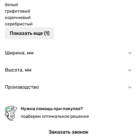
белый
графитовый
коричневый
серебристый
Показать еще (1)
Ширина, мм
Высота, мм
Производство
Нужна помощь при покупке?
подберем оптимальное решение
Заказать звонок