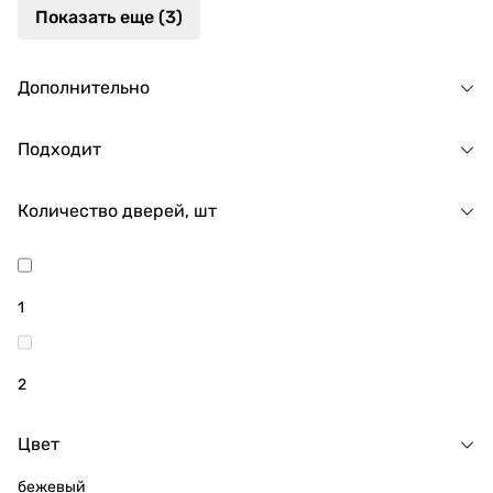
Показать еще (3)
Дополнительно
Подходит
Количество дверей, шт
1
2
Цвет
бежевый