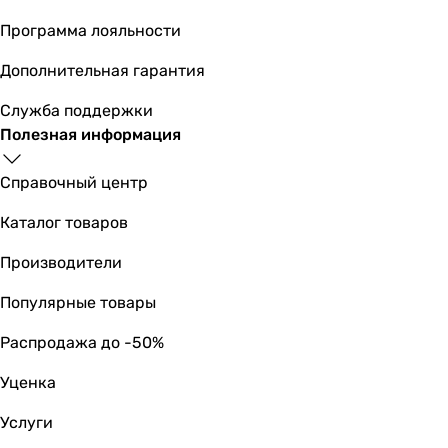
Программа лояльности
Дополнительная гарантия
Служба поддержки
Полезная информация
Справочный центр
Каталог товаров
Производители
Популярные товары
Распродажа до -50%
Уценка
Услуги