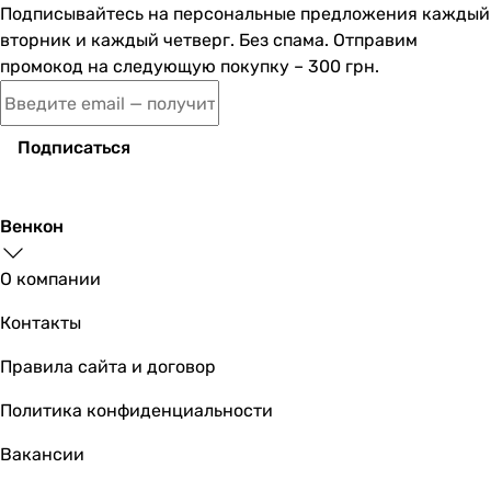
Подписывайтесь на персональные предложения каждый
вторник и каждый четверг. Без спама. Отправим
промокод на следующую покупку – 300 грн.
Подписаться
Венкон
О компании
Контакты
Правила сайта и договор
Политика конфиденциальности
Вакансии