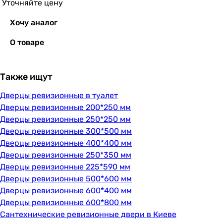
Уточняйте цену
Хочу аналог
О товаре
Также ищут
Дверцы ревизионные в туалет
Дверцы ревизионные 200*250 мм
Дверцы ревизионные 250*250 мм
Дверцы ревизионные 300*500 мм
Дверцы ревизионные 400*400 мм
Дверцы ревизионные 250*350 мм
Дверцы ревизионные 225*590 мм
Дверцы ревизионные 500*600 мм
Дверцы ревизионные 600*400 мм
Дверцы ревизионные 600*800 мм
Сантехнические ревизионные двери в Киеве