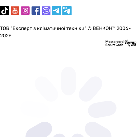
ТОВ "Експерт з кліматичної техніки" © ВЕНКОН™ 2006-
2026