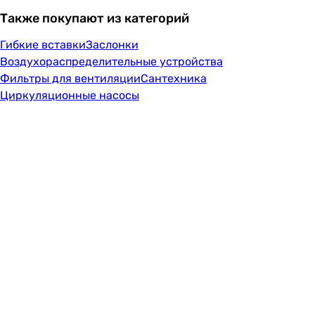
Также покупают из категорий
Гибкие вставки
Заслонки
Воздухораспределительные устройства
Фильтры для вентиляции
Сантехника
Циркуляционные насосы