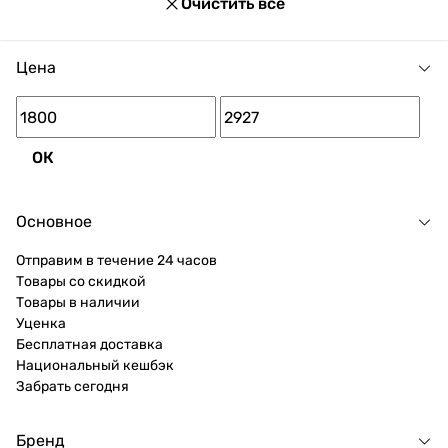
Очистить все
Цена
ОК
Основное
Отправим в течение 24 часов
Товары со скидкой
Товары в наличии
Уценка
Бесплатная доставка
Национальный кешбэк
Забрать сегодня
Бренд