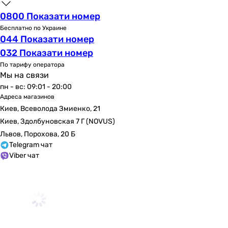
0800 Показати номер
Бесплатно по Украине
044 Показати номер
032 Показати номер
По тарифу оператора
Мы на связи
пн - вс: 09:01 - 20:00
Адреса магазинов
Киев, Всеволода Змиенко, 21
Киев, Здолбуновская 7 Г (NOVUS)
Львов, Порохова, 20 Б
Telegram чат
Viber чат