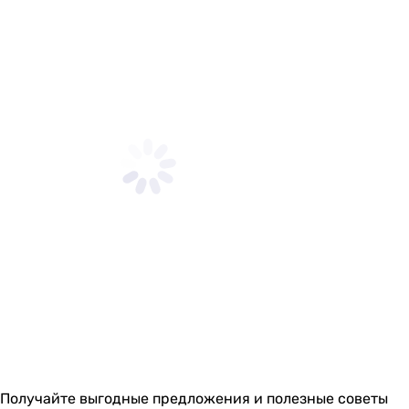
Получайте выгодные предложения и полезные советы