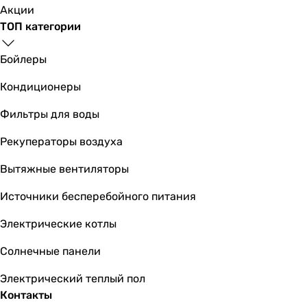
Акции
ТОП категории
Бойлеры
Кондиционеры
Фильтры для воды
Рекуператоры воздуха
Вытяжные вентиляторы
Источники бесперебойного питания
Электрические котлы
Солнечные панели
Электрический теплый пол
Контакты