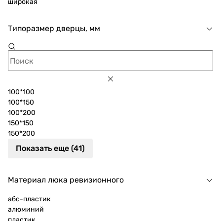
широкая
Типоразмер дверцы, мм
100*100
100*150
100*200
150*150
150*200
Показать еще (41)
Материал люка ревизионного
абс-пластик
алюминий
пластик