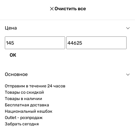
Очистить все
Цена
ОК
Основное
Отправим в течение 24 часов
Товары со скидкой
Товары в наличии
Бесплатная доставка
Национальный кешбэк
Outlet - розпродаж
Забрать сегодня