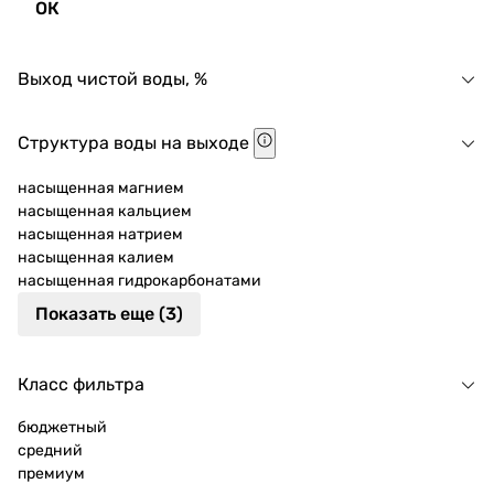
ОК
Выход чистой воды, %
Структура воды на выходе
насыщенная магнием
насыщенная кальцием
насыщенная натрием
насыщенная калием
насыщенная гидрокарбонатами
Показать еще (3)
Класс фильтра
бюджетный
средний
премиум