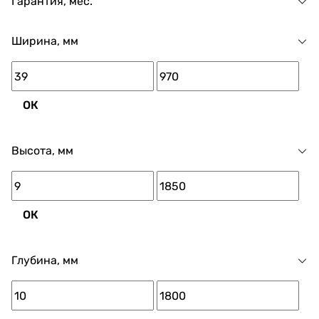
Гарантия, мес.
Ширина, мм
ОК
Высота, мм
ОК
Глубина, мм