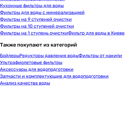
Кухонные фильтры для воды
Фильтры для воды с минерализацией
Фильтры на 9 ступеней очистки
Фильтры на 10 ступеней очистки
Фильтры на 1 ступень очистки
Фильтр для воды в Киеве
Также покупают из категорий
Бойлеры
Редукторы давления воды
Фильтры от накипи
Ультрафиолетовые фильтры
Аксессуары для водоподготовки
Запчасти и комплектующие для водоподготовки
Анализ качества воды