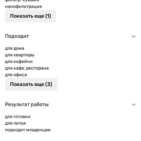
нанофильтрация
Показать еще (1)
Подходит
для дома
для квартиры
для кофейни
для кафе, ресторана
для офиса
Показать еще (3)
Результат работы
для готовки
для питья
подходит младенцам