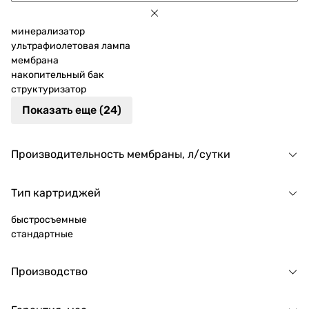
минерализатор
ультрафиолетовая лампа
мембрана
накопительный бак
структуризатор
Показать еще (24)
Производительность мембраны, л/сутки
Тип картриджей
быстросъемные
стандартные
Производство