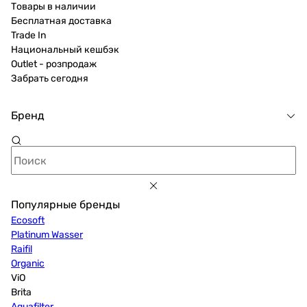
Товары в наличии
Бесплатная доставка
Trade In
Национальный кешбэк
Outlet - розпродаж
Забрать сегодня
Бренд
Популярные бренды
Ecosoft
Platinum Wasser
Raifil
Organic
ViO
Brita
Aquafilter