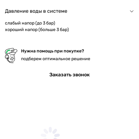
Давление воды в системе
слабый напор (до 3 бар)
хороший напор (больше 3 бар)
Нужна помощь при покупке?
подберем оптимальное решение
Заказать звонок