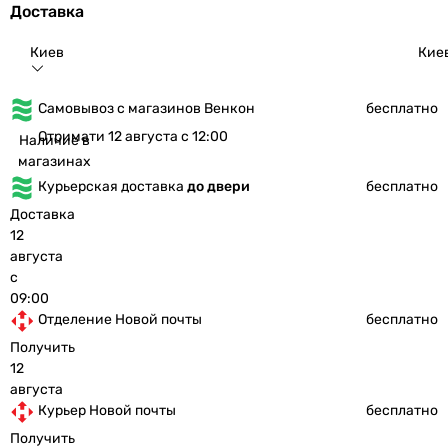
Доставка
Киев
Кие
Самовывоз с магазинов Венкон
бесплатно
Отримати 12 августа с 12:00
Наличие в
магазинах
Курьерская доставка
до двери
бесплатно
Доставка
12
августа
с
09:00
Отделение Новой почты
бесплатно
Получить
12
августа
Курьер Новой почты
бесплатно
Получить