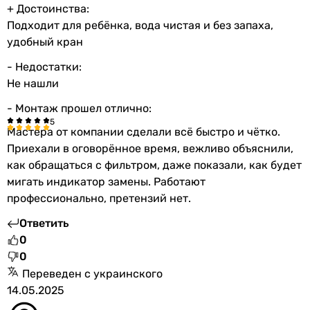
+ Достоинства:
Подходит для ребёнка, вода чистая и без запаха,
удобный кран
- Недостатки:
Не нашли
- Монтаж прошел отлично:
Мастера от компании сделали всё быстро и чётко.
Приехали в оговорённое время, вежливо объяснили,
как обращаться с фильтром, даже показали, как будет
мигать индикатор замены. Работают
профессионально, претензий нет.
Ответить
0
0
Переведен с украинского
14.05.2025