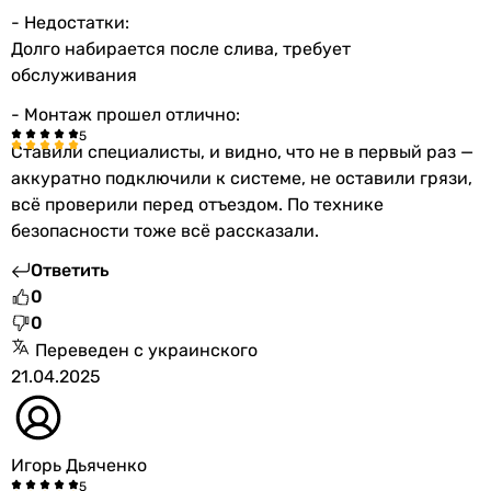
- Недостатки:
Долго набирается после слива, требует
обслуживания
- Монтаж прошел отлично:
Ставили специалисты, и видно, что не в первый раз —
аккуратно подключили к системе, не оставили грязи,
всё проверили перед отъездом. По технике
безопасности тоже всё рассказали.
Ответить
0
0
Переведен с украинского
21.04.2025
Игорь Дьяченко