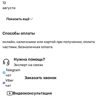
12
августа
Показать ещё
Способы оплаты
онлайн, наличными или картой при получении, оплата
частями, безналичная оплата
Нужна помощь?
Эксперт на связи
Telegram
чат
Заказать звонок
Viber
чат
Видеоконсультация