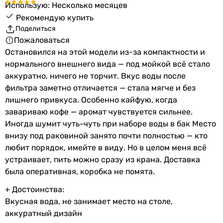
Использую: Несколько месяцев
Рекомендую купить
Поделиться
Пожаловаться
Остановился на этой модели из-за компактности и
нормального внешнего вида — под мойкой всё стало
аккуратно, ничего не торчит. Вкус воды после
фильтра заметно отличается — стала мягче и без
лишнего привкуса. Особенно кайфую, когда
завариваю кофе — аромат чувствуется сильнее.
Иногда шумит чуть-чуть при наборе воды в бак Место
внизу под раковиной занято почти полностью — кто
любит порядок, имейте в виду. Но в целом меня всё
устраивает, пить можно сразу из крана. Доставка
была оперативная, коробка не помята.
+ Достоинства:
Вкусная вода, не занимает место на столе,
аккуратный дизайн