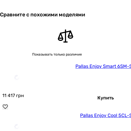
Сравните с похожими моделями
Показывать только различия
Pallas Enjoy Smart 6SM-
11 417
грн
Купить
Pallas Enjoy Cool 5CL-