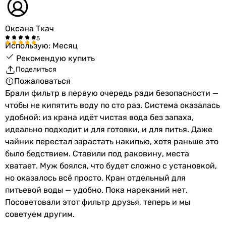
Оксана Ткач
Использую: Месяц
Рекомендую купить
Поделиться
Пожаловаться
Брали фильтр в первую очередь ради безопасности —
чтобы не кипятить воду по сто раз. Система оказалась
удобной: из крана идёт чистая вода без запаха,
идеально подходит и для готовки, и для питья. Даже
чайник перестал зарастать накипью, хотя раньше это
было бедствием. Ставили под раковину, места
хватает. Муж боялся, что будет сложно с установкой,
но оказалось всё просто. Кран отдельный для
питьевой воды — удобно. Пока нареканий нет.
Посоветовали этот фильтр друзья, теперь и мы
советуем другим.