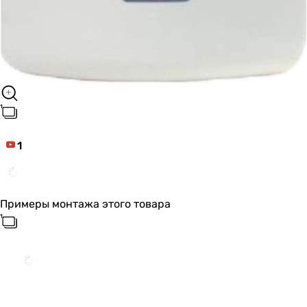
1
Примеры монтажа этого товара