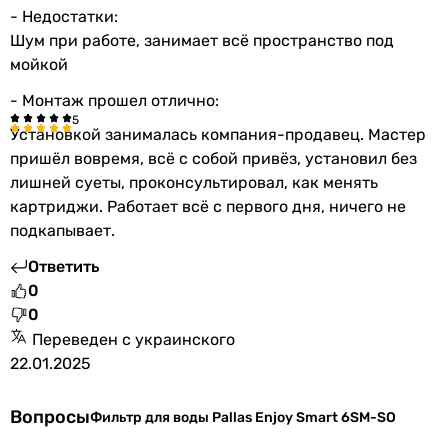
- Недостатки:
Шум при работе, занимает всё пространство под
мойкой
- Монтаж прошел отлично:
Установкой занималась компания-продавец. Мастер
пришёл вовремя, всё с собой привёз, установил без
лишней суеты, проконсультировал, как менять
картриджи. Работает всё с первого дня, ничего не
подкапывает.
Ответить
0
0
Переведен с украинского
22.01.2025
Вопросы
Фильтр для воды Pallas Enjoy Smart 6SM-SO