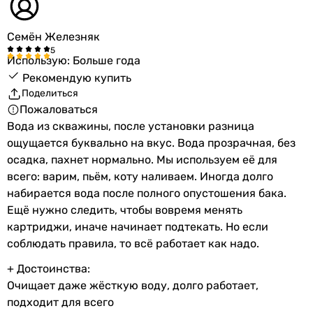
Семён Железняк
Использую: Больше года
Рекомендую купить
Поделиться
Пожаловаться
Вода из скважины, после установки разница
ощущается буквально на вкус. Вода прозрачная, без
осадка, пахнет нормально. Мы используем её для
всего: варим, пьём, коту наливаем. Иногда долго
набирается вода после полного опустошения бака.
Ещё нужно следить, чтобы вовремя менять
картриджи, иначе начинает подтекать. Но если
соблюдать правила, то всё работает как надо.
+ Достоинства:
Очищает даже жёсткую воду, долго работает,
подходит для всего