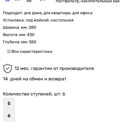
ей
постфильтр, накопительный бак
Подходит:
для дома, для квартиры, для офиса
Установка:
под мойкой, настольная
Ширина, мм:
280
Высота, мм:
430
Глубина, мм:
550
Все характеристики
12 мес. гарантии от производителя
14
дней на обмен и возврат
Количество ступеней, шт
: 6
5
6