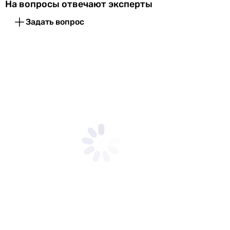
На вопросы отвечают эксперты
Задать вопрос