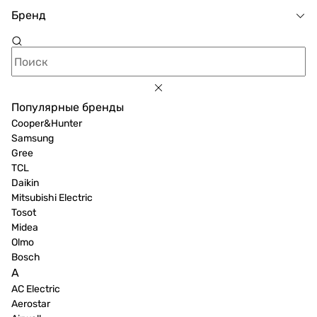
Бренд
Популярные бренды
Cooper&Hunter
Samsung
Gree
TCL
Daikin
Mitsubishi Electric
Tosot
Midea
Olmo
Bosch
A
AC Electric
Aerostar