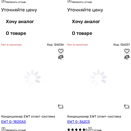
Написать отзыв
Написать отзыв
Уточняйте цену
Уточняйте цену
Хочу аналог
Хочу аналог
О товаре
О товаре
Нет в наличии
Код: 126036
Нет в наличии
Код: 126037
Кондиционер EWT сплит-система
Кондиционер EWT сплит-система
EWT G-182GAS
EWT G-362CS
Написать отзыв
1 отзыв