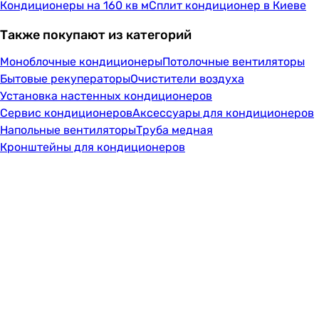
Кондиционеры на 160 кв м
Сплит кондиционер в Киеве
Также покупают из категорий
Моноблочные кондиционеры
Потолочные вентиляторы
Бытовые рекуператоры
Очистители воздуха
Установка настенных кондиционеров
Сервис кондиционеров
Аксессуары для кондиционеров
Напольные вентиляторы
Труба медная
Кронштейны для кондиционеров