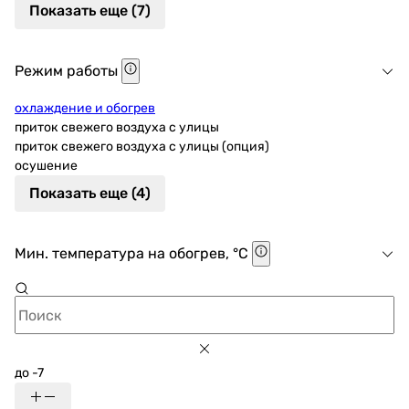
Показать еще (7)
Режим работы
охлаждение и обогрев
приток свежего воздуха с улицы
приток свежего воздуха с улицы (опция)
осушение
Показать еще (4)
Мин. температура на обогрев, °C
до -7