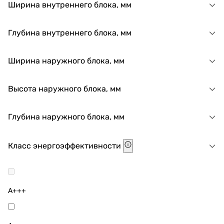
Ширина внутреннего блока, мм
Глубина внутреннего блока, мм
Ширина наружного блока, мм
Высота наружного блока, мм
Глубина наружного блока, мм
Класс энергоэффективности
A+++