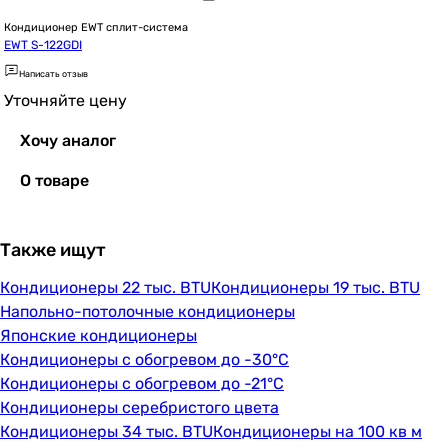
Кондиционер EWT сплит-система
EWT S-122GDI
Написать отзыв
Уточняйте цену
Хочу аналог
О товаре
Также ищут
Кондиционеры 22 тыс. BTU
Кондиционеры 19 тыс. BTU
Напольно-потолочные кондиционеры
Японские кондиционеры
Кондиционеры с обогревом до -30°C
Кондиционеры с обогревом до -21°C
Кондиционеры серебристого цвета
Кондиционеры 34 тыс. BTU
Кондиционеры на 100 кв м