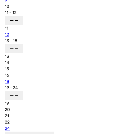
9
10
11 - 12
11
12
13 - 18
13
14
15
16
18
19 - 24
19
20
21
22
24