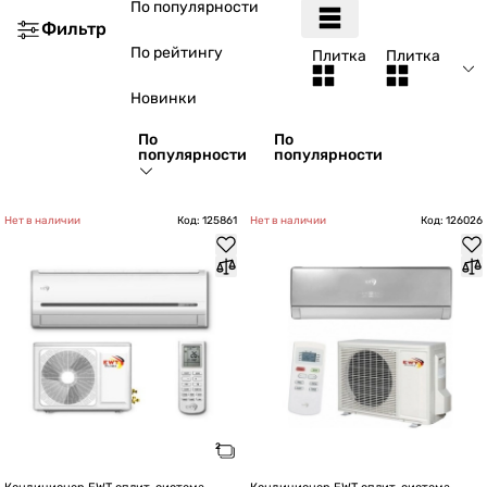
По популярности
Фильтр
По рейтингу
Плитка
Плитка
Новинки
По
По
популярности
популярности
Нет в наличии
Код: 125861
Нет в наличии
Код: 126026