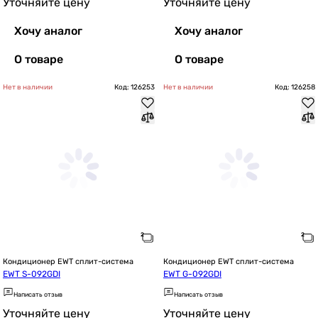
Уточняйте цену
Уточняйте цену
Хочу аналог
Хочу аналог
О товаре
О товаре
Нет в наличии
Код: 126253
Нет в наличии
Код: 126258
Кондиционер EWT сплит-система
Кондиционер EWT сплит-система
EWT S-092GDI
EWT G-092GDI
Написать отзыв
Написать отзыв
Уточняйте цену
Уточняйте цену