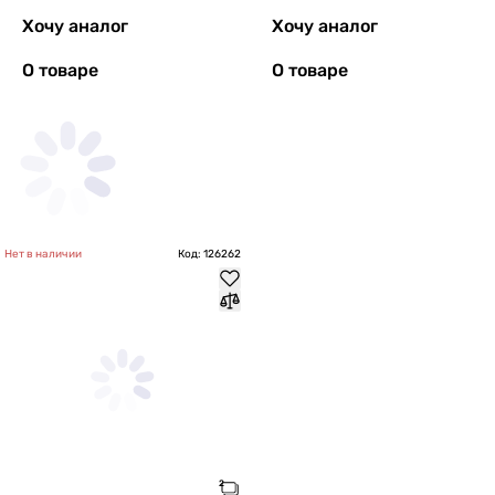
Хочу аналог
Хочу аналог
О товаре
О товаре
Нет в наличии
Код: 126262