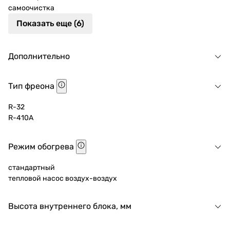
самоочистка
Показать еще (6)
Дополнительно
Тип фреона
R-32
R-410A
Режим обогрева
стандартный
тепловой насос воздух-воздух
Высота внутреннего блока, мм