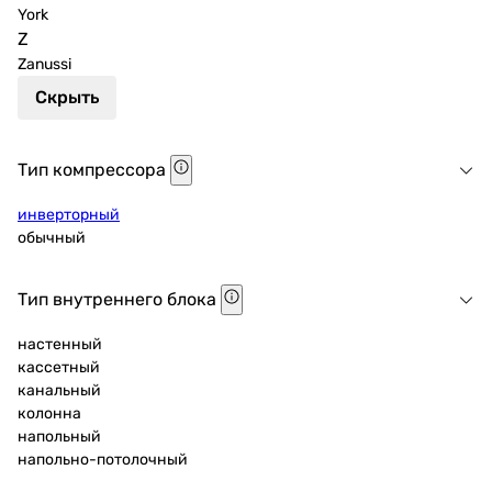
York
Z
Zanussi
Скрыть
Тип компрессора
инверторный
обычный
Тип внутреннего блока
настенный
кассетный
канальный
колонна
напольный
напольно-потолочный