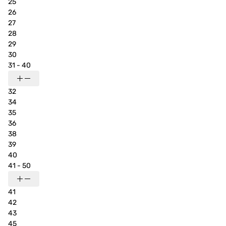
25
26
27
28
29
30
31 - 40
32
34
35
36
38
39
40
41 - 50
41
42
43
45