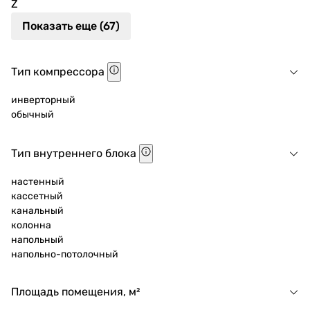
Z
Показать еще (67)
Тип компрессора
инверторный
обычный
Тип внутреннего блока
настенный
кассетный
канальный
колонна
напольный
напольно-потолочный
Площадь помещения, м²