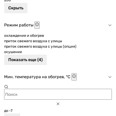
200
Скрыть
Режим работы
охлаждение и обогрев
приток свежего воздуха с улицы
приток свежего воздуха с улицы (опция)
осушение
Показать еще (4)
Мин. температура на обогрев, °C
до -7