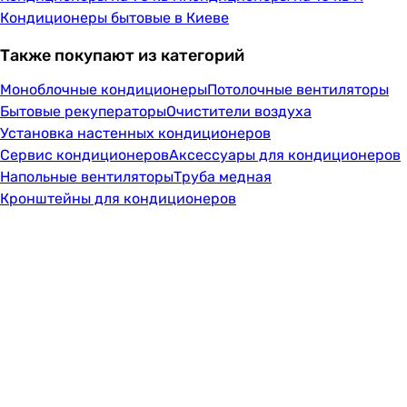
Кондиционеры бытовые в Киеве
Также покупают из категорий
Моноблочные кондиционеры
Потолочные вентиляторы
Бытовые рекуператоры
Очистители воздуха
Установка настенных кондиционеров
Сервис кондиционеров
Аксессуары для кондиционеров
Напольные вентиляторы
Труба медная
Кронштейны для кондиционеров