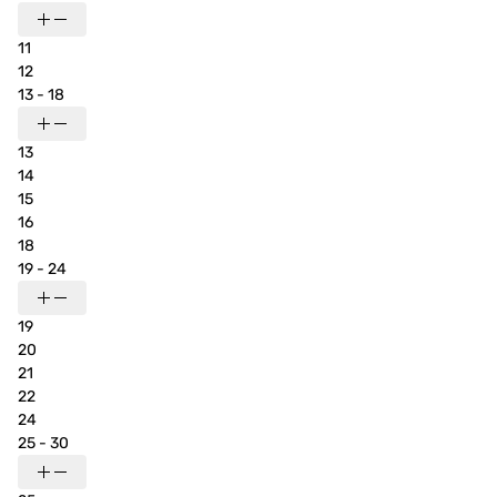
11
12
13 - 18
13
14
15
16
18
19 - 24
19
20
21
22
24
25 - 30