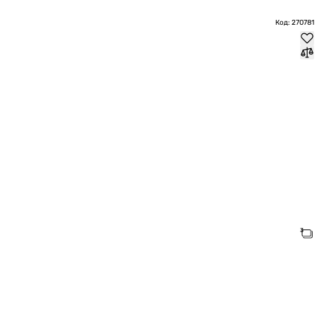
Код: 270781