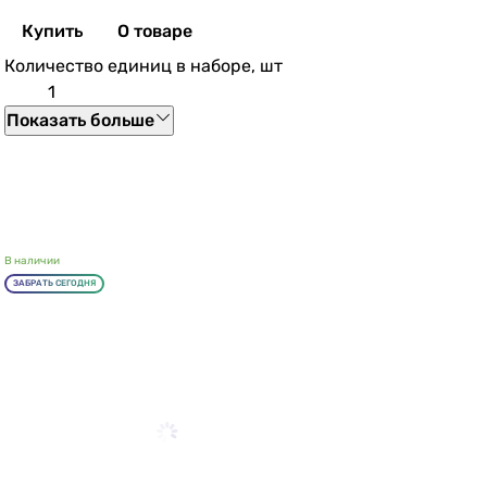
Купить
О товаре
Количество единиц в наборе, шт
1
Показать больше
В наличии
ЗАБРАТЬ СЕГОДНЯ