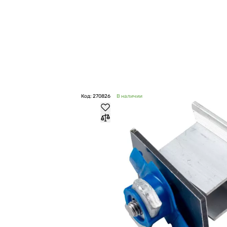
Код: 270826
В наличии