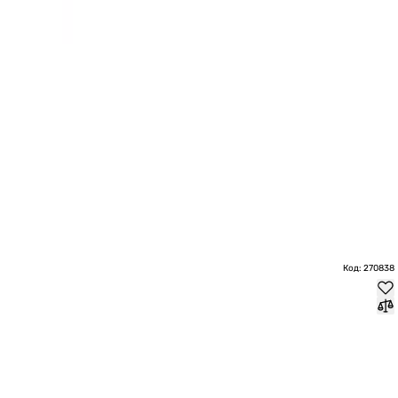
Код: 270838