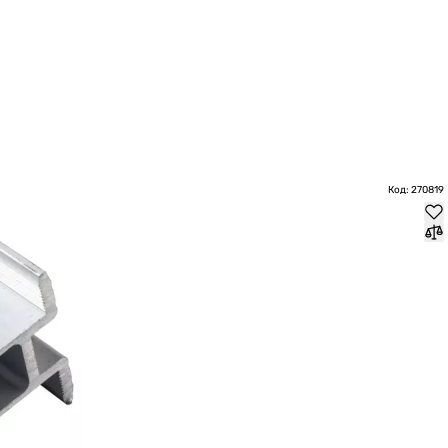
Код: 270819