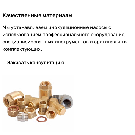
Качественные материалы
Мы устанавливаем циркуляционные насосы с
использованием профессионального оборудования,
специализированных инструментов и оригинальных
комплектующих.
Заказать консультацию