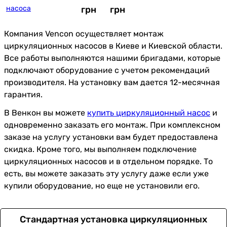
насоса
грн
грн
Компания Vencon осуществляет монтаж
циркуляционных насосов в Киеве и Киевской области.
Все работы выполняются нашими бригадами, которые
подключают оборудование с учетом рекомендаций
производителя. На установку вам дается 12-месячная
гарантия.
В Венкон вы можете
купить циркуляционный насос
и
одновременно заказать его монтаж. При комплексном
заказе на услугу установки вам будет предоставлена
скидка. Кроме того, мы выполняем подключение
циркуляционных насосов и в отдельном порядке. То
есть, вы можете заказать эту услугу даже если уже
купили оборудование, но еще не установили его.
Стандартная установка циркуляционных