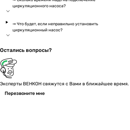
циркуляционного насоса?
⇒ Что будет, если неправильно установить
циркуляционный насос?
Остались вопросы?
Эксперты ВЕНКОН свяжутся с Вами в ближайшее время.
Перезвоните мне