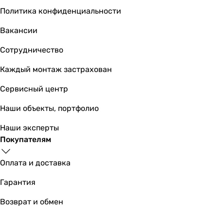
Политика конфиденциальности
Вакансии
Сотрудничество
Каждый монтаж застрахован
Сервисный центр
Наши объекты, портфолио
Наши эксперты
Покупателям
Оплата и доставка
Гарантия
Возврат и обмен