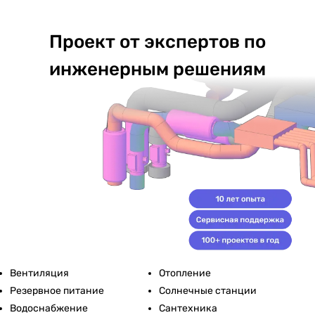
Проект от экспертов по
инженерным решениям
Вентиляция
Отопление
Резервное питание
Солнечные станции
Водоснабжение
Сантехника