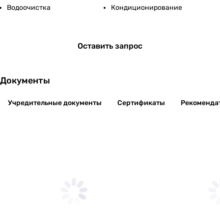
Водоочистка
Кондиционирование
Оставить запрос
Документы
Учредительные документы
Сертификаты
Рекоменда