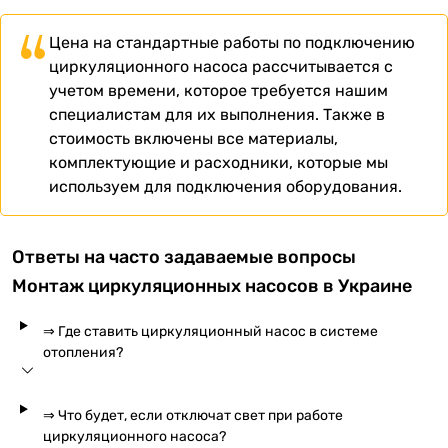
Цена на стандартные работы по подключению
циркуляционного насоса рассчитывается с
учетом времени, которое требуется нашим
специалистам для их выполнения. Также в
стоимость включены все материалы,
комплектующие и расходники, которые мы
используем для подключения оборудования.
Ответы на часто задаваемые вопросы
Монтаж циркуляционных насосов в Украине
⇒ Где ставить циркуляционный насос в системе
отопления?
⇒ Что будет, если отключат свет при работе
циркуляционного насоса?