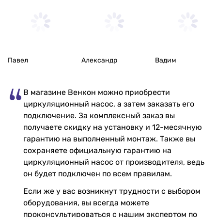
Павел
Александр
Вадим
В магазине Венкон можно приобрести
циркуляционный насос, а затем заказать его
подключение. За комплексный заказ вы
получаете скидку на установку и 12-месячную
гарантию на выполненный монтаж. Также вы
сохраняете официальную гарантию на
циркуляционный насос от производителя, ведь
он будет подключен по всем правилам.
Если же у вас возникнут трудности с выбором
оборудования, вы всегда можете
проконсультироваться с нашим экспертом по