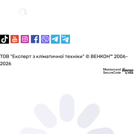
ТОВ "Експерт з кліматичної техніки" © ВЕНКОН™ 2006-
2026