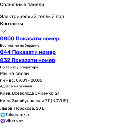
Солнечные панели
Электрический теплый пол
Контакты
0800 Показати номер
Бесплатно по Украине
044 Показати номер
032 Показати номер
По тарифу оператора
Мы на связи
пн - вс: 09:01 - 20:00
Адреса магазинов
Киев, Всеволода Змиенко, 21
Киев, Здолбуновская 7 Г (NOVUS)
Львов, Порохова, 20 Б
Telegram чат
Viber чат