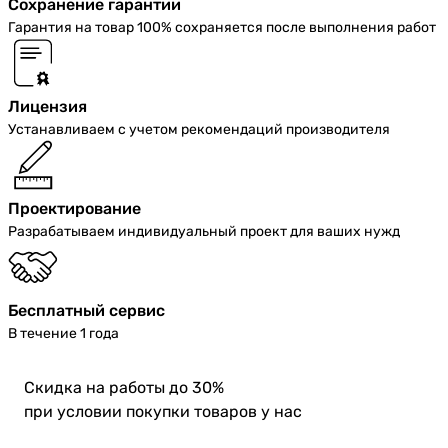
Сохранение гарантии
Гарантия на товар 100% сохраняется после выполнения работ
Лицензия
Устанавливаем с учетом рекомендаций производителя
Проектирование
Разрабатываем индивидуальный проект для ваших нужд
Бесплатный сервис
В течение 1 года
Скидка
на работы до 30%
при условии покупки товаров у нас