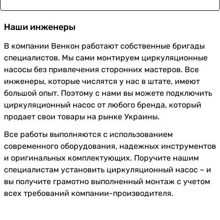
Наши инженеры
В компании Венкон работают собственные бригады
специалистов. Мы сами монтируем циркуляционные
насосы без привлечения сторонних мастеров. Все
инженеры, которые числятся у нас в штате, имеют
большой опыт. Поэтому с нами вы можете подключить
циркуляционный насос от любого бренда, который
продает свои товары на рынке Украины.
Все работы выполняются с использованием
современного оборудования, надежных инструментов
и оригинальных комплектующих. Поручите нашим
специалистам установить циркуляционный насос – и
вы получите грамотно выполненный монтаж с учетом
всех требований компании-производителя.