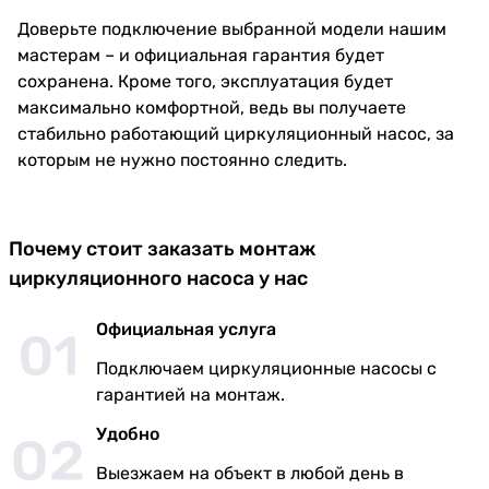
Доверьте подключение выбранной модели нашим
мастерам – и официальная гарантия будет
сохранена. Кроме того, эксплуатация будет
максимально комфортной, ведь вы получаете
стабильно работающий циркуляционный насос, за
которым не нужно постоянно следить.
Почему стоит заказать монтаж
циркуляционного насоса у нас
Официальная услуга
Подключаем циркуляционные насосы с
гарантией на монтаж.
Удобно
Выезжаем на объект в любой день в