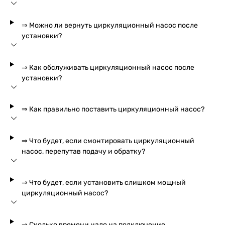
⇒ Можно ли вернуть циркуляционный насос после
установки?
⇒ Как обслуживать циркуляционный насос после
установки?
⇒ Как правильно поставить циркуляционный насос?
⇒ Что будет, если смонтировать циркуляционный
насос, перепутав подачу и обратку?
⇒ Что будет, если установить слишком мощный
циркуляционный насос?
⇒ Сколько времени надо на подключение