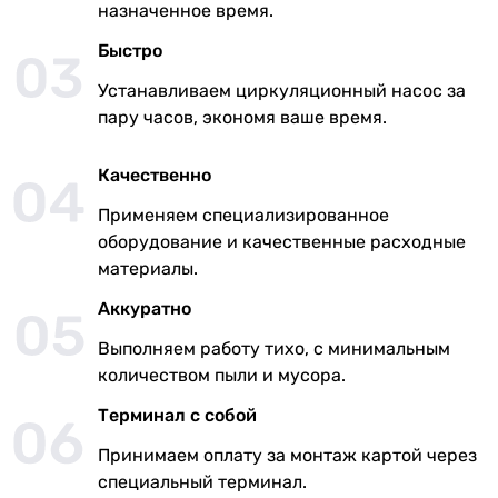
назначенное время.
Быстро
Устанавливаем циркуляционный насос за
пару часов, экономя ваше время.
Качественно
Применяем специализированное
оборудование и качественные расходные
материалы.
Аккуратно
Выполняем работу тихо, с минимальным
количеством пыли и мусора.
Терминал с собой
Принимаем оплату за монтаж картой через
специальный терминал.