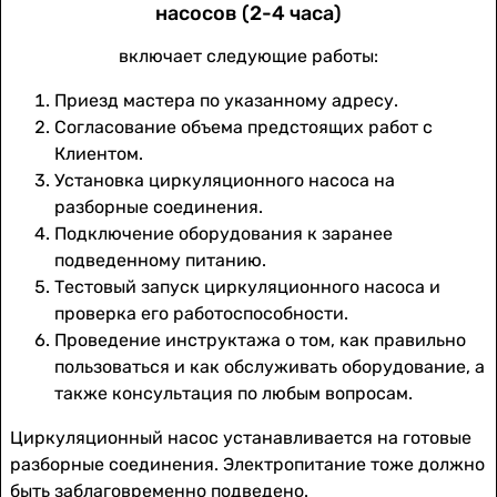
насосов (2-4 часа)
включает следующие работы:
Приезд мастера по указанному адресу.
Согласование объема предстоящих работ с
Клиентом.
Установка циркуляционного насоса на
разборные соединения.
Подключение оборудования к заранее
подведенному питанию.
Тестовый запуск циркуляционного насоса и
проверка его работоспособности.
Проведение инструктажа о том, как правильно
пользоваться и как обслуживать оборудование, а
также консультация по любым вопросам.
Циркуляционный насос устанавливается на готовые
разборные соединения. Электропитание тоже должно
быть заблаговременно подведено.