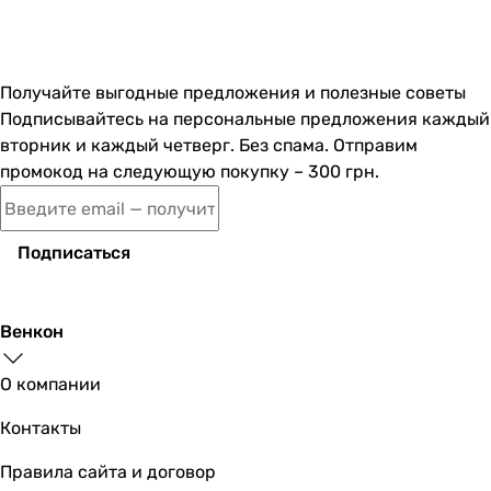
Получайте выгодные предложения и полезные советы
Подписывайтесь на персональные предложения каждый
вторник и каждый четверг. Без спама. Отправим
промокод на следующую покупку – 300 грн.
Подписаться
Венкон
О компании
Контакты
Правила сайта и договор