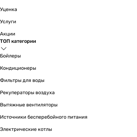
Уценка
Услуги
Акции
ТОП категории
Бойлеры
Кондиционеры
Фильтры для воды
Рекуператоры воздуха
Вытяжные вентиляторы
Источники бесперебойного питания
Электрические котлы