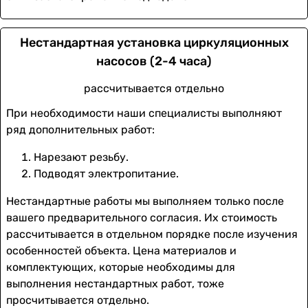
Нестандартная установка циркуляционных
насосов (2-4 часа)
рассчитывается отдельно
При необходимости наши специалисты выполняют
ряд дополнительных работ:
Нарезают резьбу.
Подводят электропитание.
Нестандартные работы мы выполняем только после
вашего предварительного согласия. Их стоимость
рассчитывается в отдельном порядке после изучения
особенностей объекта. Цена материалов и
комплектующих, которые необходимы для
выполнения нестандартных работ, тоже
просчитывается отдельно.