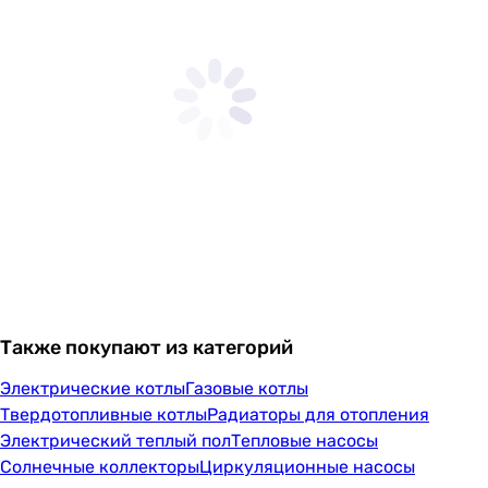
Также покупают из категорий
Электрические котлы
Газовые котлы
Твердотопливные котлы
Радиаторы для отопления
Электрический теплый пол
Тепловые насосы
Солнечные коллекторы
Циркуляционные насосы