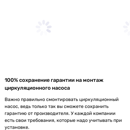
100% сохранение гарантии на монтаж
циркуляционного насоса
Важно правильно смонтировать циркуляционный
насос, ведь только так вы сможете сохранить
гарантию от производителя. У каждой компании
есть свои требования, которые надо учитывать при
установке.