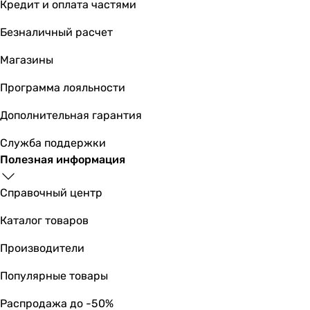
Кредит и оплата частями
Безналичный расчет
Магазины
Программа лояльности
Дополнительная гарантия
Служба поддержки
Полезная информация
Справочный центр
Каталог товаров
Производители
Популярные товары
Распродажа до -50%