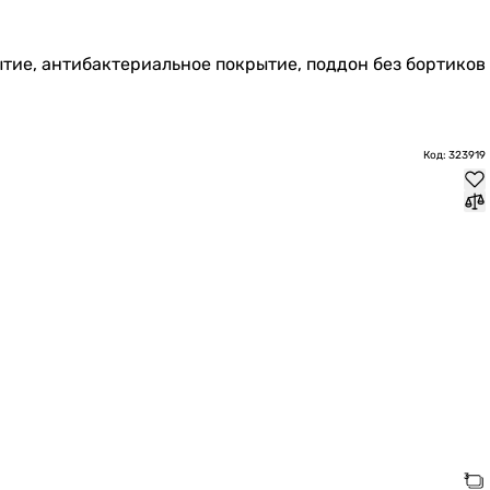
тие, антибактериальное покрытие, поддон без бортиков
Код: 323919