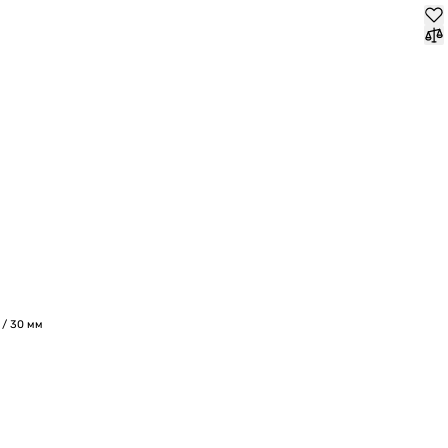
 / 30 мм