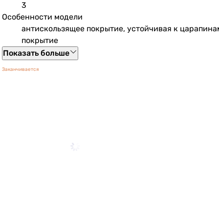
3
Особенности модели
антискользящее покрытие, устойчивая к царапина
покрытие
Показать больше
Заканчивается