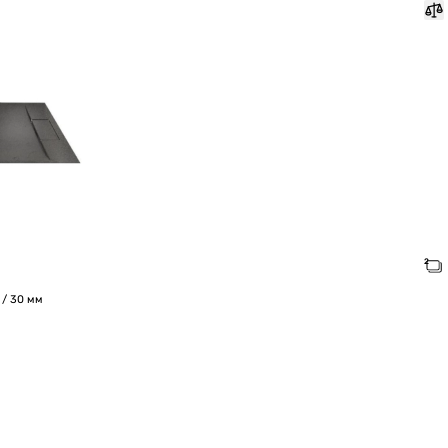
 / 30 мм