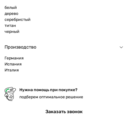
белый
дерево
серебристый
титан
черный
Производство
Германия
Испания
Италия
Нужна помощь при покупке?
подберем оптимальное решение
Заказать звонок