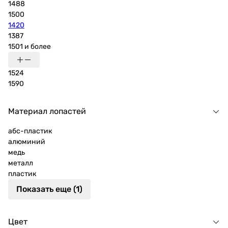
1488
1500
1420
1387
1501 и более
1524
1590
Материал лопастей
абс-пластик
алюминий
медь
металл
пластик
Показать еще (1)
Цвет