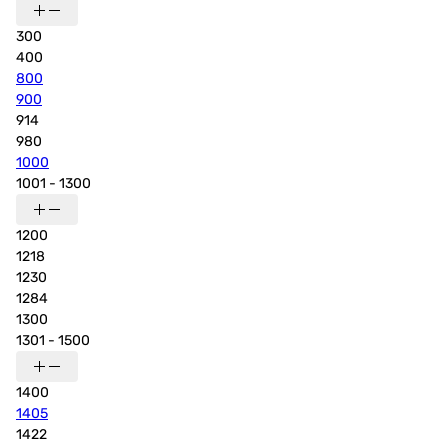
300
400
800
900
914
980
1000
1001 - 1300
1200
1218
1230
1284
1300
1301 - 1500
1400
1405
1422