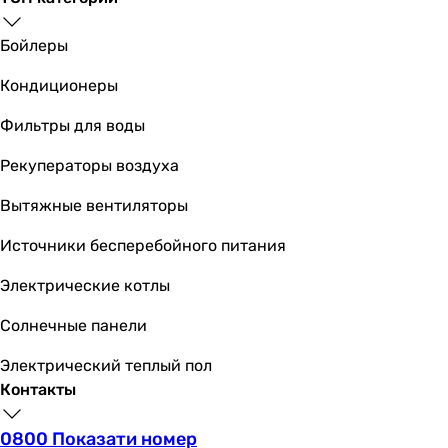
Бойлеры
Кондиционеры
Фильтры для воды
Рекуператоры воздуха
Вытяжные вентиляторы
Источники бесперебойного питания
Электрические котлы
Солнечные панели
Электрический теплый пол
Контакты
0800 Показати номер