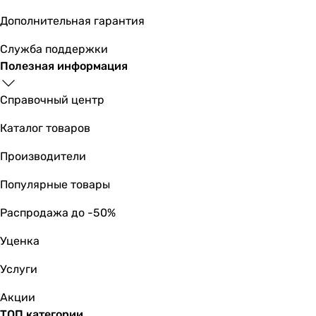
Дополнительная гарантия
Служба поддержки
Полезная информация
Справочный центр
Каталог товаров
Производители
Популярные товары
Распродажа до -50%
Уценка
Услуги
Акции
ТОП категории