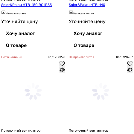
Soler&Palau HTB-150 RC IP55
Soler&Palau HTB-140
Написать отзыв
Написать отзыв
Уточняйте цену
Уточняйте цену
Хочу аналог
Хочу аналог
О товаре
О товаре
Нет в наличии
Код: 208275
Не производится
Код: 128287
Потолочный вентилятор
Потолочный вентилятор