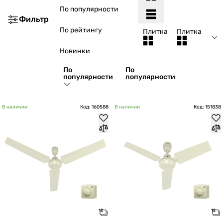
По популярности
Фильтр
По рейтингу
Плитка
Плитка
Новинки
По
По
популярности
популярности
В наличии
Код: 160588
В наличии
Код: 151838