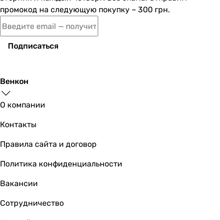
промокод на следующую покупку – 300 грн.
Подписаться
Венкон
О компании
Контакты
Правила сайта и договор
Политика конфиденциальности
Вакансии
Сотрудничество