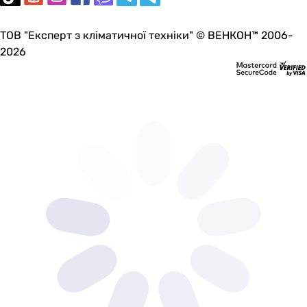
ТОВ "Експерт з кліматичної техніки" © ВЕНКОН™ 2006-
2026