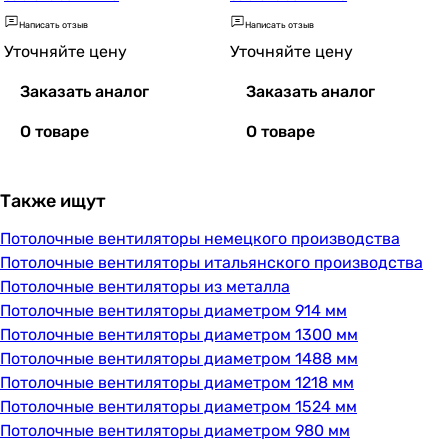
Написать отзыв
Написать отзыв
Уточняйте цену
Уточняйте цену
Заказать аналог
Заказать аналог
О товаре
О товаре
Также ищут
Потолочные вентиляторы немецкого производства
Потолочные вентиляторы итальянского производства
Потолочные вентиляторы из металла
Потолочные вентиляторы диаметром 914 мм
Потолочные вентиляторы диаметром 1300 мм
Потолочные вентиляторы диаметром 1488 мм
Потолочные вентиляторы диаметром 1218 мм
Потолочные вентиляторы диаметром 1524 мм
Потолочные вентиляторы диаметром 980 мм