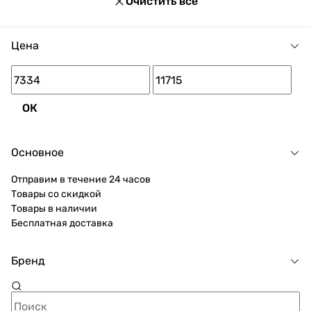
по цене от 7 334 до 11 715 грн.
Очистить все
Цена
ОК
Основное
Отправим в течение 24 часов
Товары со скидкой
Товары в наличии
Бесплатная доставка
Бренд