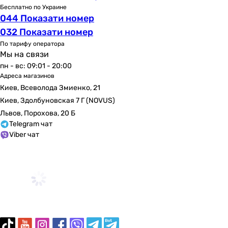
Бесплатно по Украине
044 Показати номер
032 Показати номер
По тарифу оператора
Мы на связи
пн - вс: 09:01 - 20:00
Адреса магазинов
Киев, Всеволода Змиенко, 21
Киев, Здолбуновская 7 Г (NOVUS)
Львов, Порохова, 20 Б
Telegram чат
Viber чат