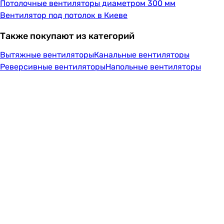
Потолочные вентиляторы диаметром 300 мм
Вентилятор под потолок в Киеве
Также покупают из категорий
Вытяжные вентиляторы
Канальные вентиляторы
Реверсивные вентиляторы
Напольные вентиляторы