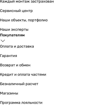
Каждый монтаж застрахован
Сервисный центр
Наши объекты, портфолио
Наши эксперты
Покупателям
Оплата и доставка
Гарантия
Возврат и обмен
Кредит и оплата частями
Безналичный расчет
Магазины
Программа лояльности