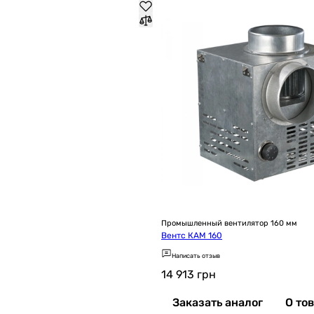
Промышленный вентилятор 160 мм
Вентс КАМ 160
Написать отзыв
14 913
грн
Заказать аналог
О то