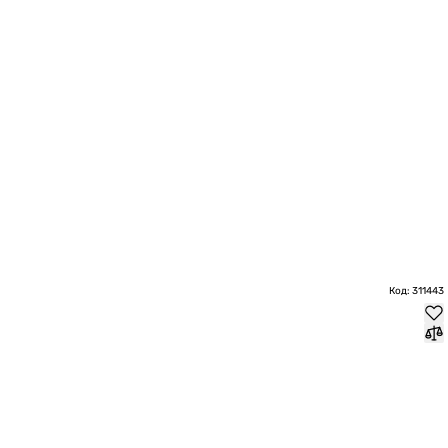
Код: 311443