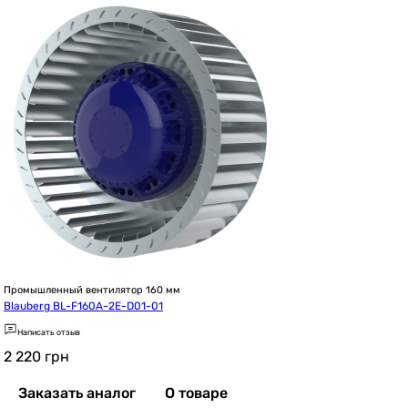
Промышленный вентилятор 160 мм
Blauberg BL-F160A-2E-D01-01
Написать отзыв
2 220
грн
Заказать аналог
О товаре