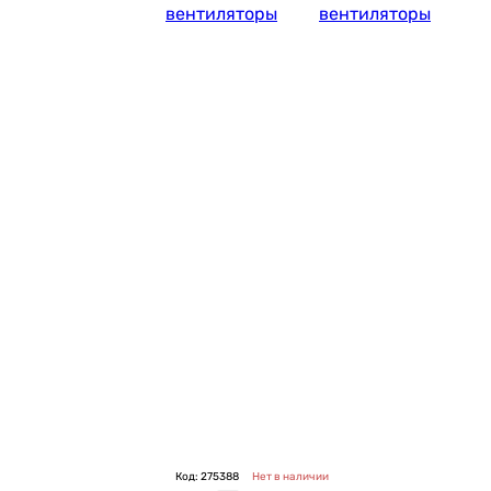
вентиляторы
вентиляторы
Код: 275388
Нет в наличии