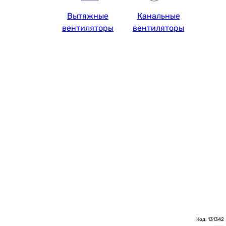
Вытяжные
Канальные
вентиляторы
вентиляторы
Код: 131342