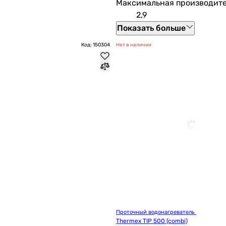
Максимальная производите
2,9
Показать больше
Код: 150304
Нет в наличии
Проточный водонагреватель 
Thermex TIP 500 (combi)