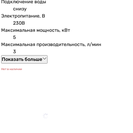
Подключение воды
снизу
Электропитание, В
230В
Максимальная мощность, кВт
5
Максимальная производительность, л/мин
3
Показать больше
Нет в наличии