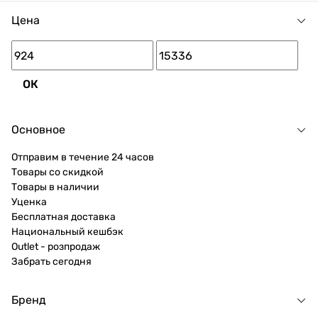
Цена
ОК
Основное
Отправим в течение 24 часов
Товары со скидкой
Товары в наличии
Уценка
Бесплатная доставка
Национальный кешбэк
Outlet - розпродаж
Забрать сегодня
Бренд