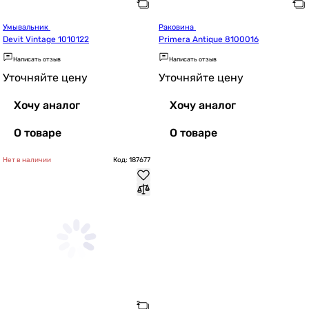
Умывальник 
Раковина 
Devit Vintage 1010122
Primera Antique 8100016
Написать отзыв
Написать отзыв
Уточняйте цену
Уточняйте цену
Хочу аналог
Хочу аналог
О товаре
О товаре
Нет в наличии
Код: 187677