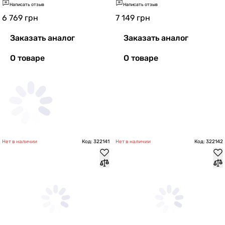
Написать отзыв
Написать отзыв
6 769
грн
7 149
грн
Заказать аналог
Заказать аналог
О товаре
О товаре
Нет в наличии
Код: 322141
Нет в наличии
Код: 322142