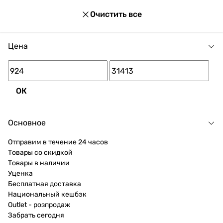
Очистить все
Цена
ОК
Основное
Отправим в течение 24 часов
Товары со скидкой
Товары в наличии
Уценка
Бесплатная доставка
Национальный кешбэк
Outlet - розпродаж
Забрать сегодня