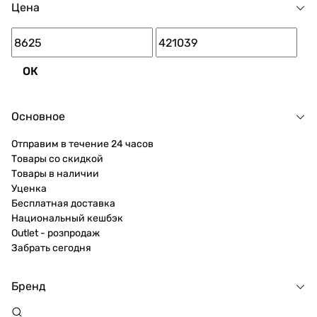
Цена
ОК
Основное
Отправим в течение 24 часов
Товары со скидкой
Товары в наличии
Уценка
Бесплатная доставка
Национальный кешбэк
Outlet - розпродаж
Забрать сегодня
Бренд