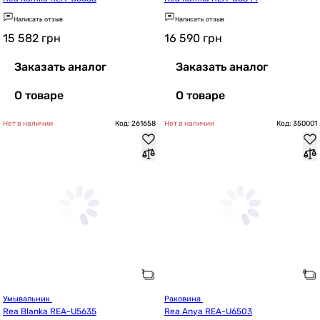
Написать отзыв
Написать отзыв
15 582
грн
16 590
грн
Заказать аналог
Заказать аналог
О товаре
О товаре
Нет в наличии
Код: 261658
Нет в наличии
Код: 350001
Умывальник 
Раковина 
Rea Blanka REA-U5635
Rea Anya REA-U6503