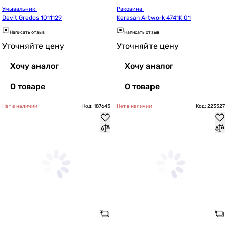
Умывальник 
Раковина 
Devit Gredos 1011129
Kerasan Artwork 4741K 01
Написать отзыв
Написать отзыв
Уточняйте цену
Уточняйте цену
Хочу аналог
Хочу аналог
О товаре
О товаре
Нет в наличии
Код: 187645
Нет в наличии
Код: 223527