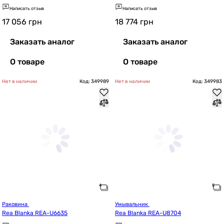
Написать отзыв
Написать отзыв
17 056
грн
18 774
грн
Заказать аналог
Заказать аналог
О товаре
О товаре
Нет в наличии
Код: 349989
Нет в наличии
Код: 349983
Раковина 
Умывальник 
Rea Blanka REA-U6635
Rea Blanka REA-U8704