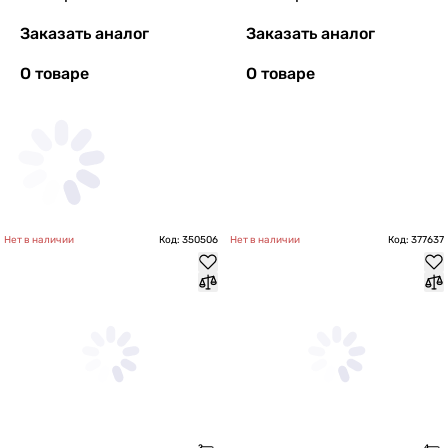
Заказать аналог
Заказать аналог
О товаре
О товаре
Нет в наличии
Код: 350506
Нет в наличии
Код: 377637