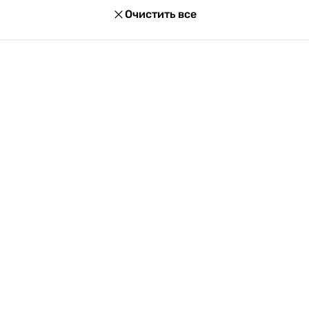
Очистить все