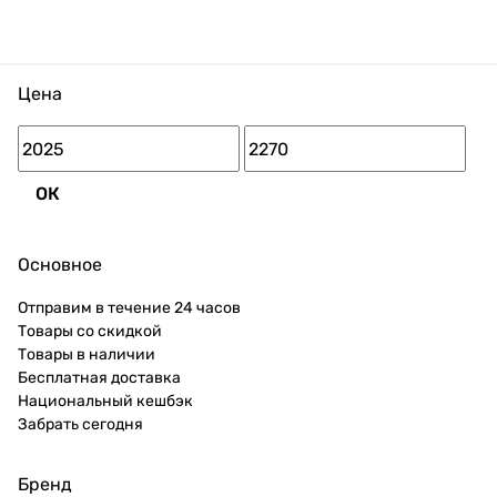
Цена
ОК
Основное
Отправим в течение 24 часов
Товары со скидкой
Товары в наличии
Бесплатная доставка
Национальный кешбэк
Забрать сегодня
Бренд