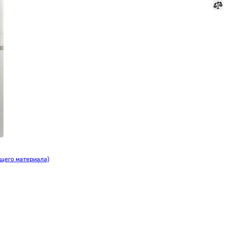
ющего материала)