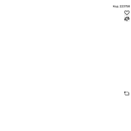
Код: 223758