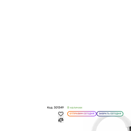
Код: 301349
В наличии
ОТПРАВИМ СЕГОДНЯ
ЗАБРАТЬ СЕГОДНЯ