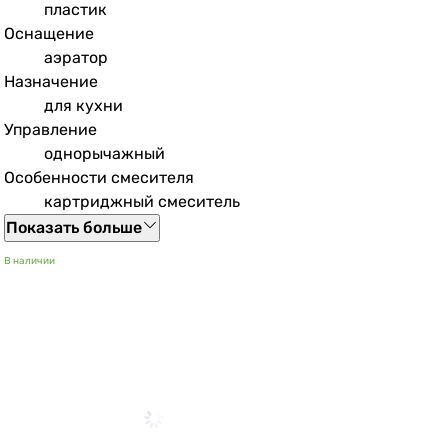
пластик
Оснащение
аэратор
Назначение
для кухни
Управление
однорычажный
Особенности смесителя
картриджный смеситель
Показать больше
В наличии