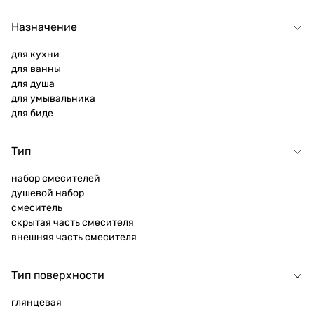
Назначение
для кухни
для ванны
для душа
для умывальника
для биде
Тип
набор смесителей
душевой набор
смеситель
скрытая часть смесителя
внешняя часть смесителя
Тип поверхности
глянцевая