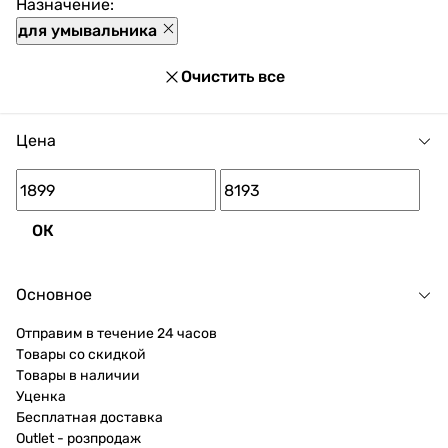
Назначение:
для умывальника
Очистить все
Цена
ОК
Основное
Отправим в течение 24 часов
Товары со скидкой
Товары в наличии
Уценка
Бесплатная доставка
Outlet - розпродаж