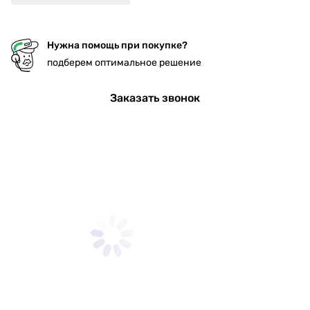
Нужна помощь при покупке?
подберем оптимальное решение
Заказать звонок