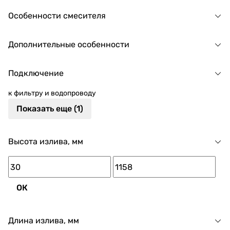
Особенности смесителя
Дополнительные особенности
Подключение
к фильтру и водопроводу
Показать еще (1)
Высота излива, мм
ОК
Длина излива, мм