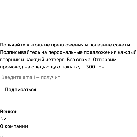
Получайте выгодные предложения и полезные советы
Подписывайтесь на персональные предложения каждый
вторник и каждый четверг. Без спама. Отправим
промокод на следующую покупку – 300 грн.
Подписаться
Венкон
О компании