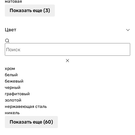
матовая
Показать еще (3)
Цвет
хром
белый
бежевый
черный
графитовый
золотой
нержавеющая сталь
никель
Показать еще (60)