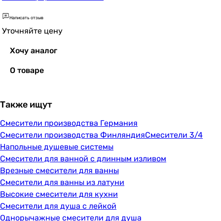
23731)
Написать отзыв
Уточняйте цену
Хочу аналог
О товаре
Также ищут
Смесители производства Германия
Смесители производства Финляндия
Смесители 3/4
Напольные душевые системы
Смесители для ванной с длинным изливом
Врезные смесители для ванны
Смесители для ванны из латуни
Высокие смесители для кухни
Смесители для душа с лейкой
Однорычажные смесители для душа