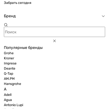
Забрать сегодня
Бренд
Популярные бренды
Grohe
Kroner
Imprese
Deante
Q-Tap
AM.PM
Hansgrohe
A
Adell
Agua
Antonio Lupi