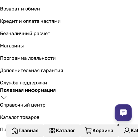
Возврат и обмен
Кредит и оплата частями
Безналичный расчет
Магазины
Программа лояльности
Дополнительная гарантия
Служба поддержки
Полезная информация
Справочный центр
Каталог товаров
Производители
Главная
Каталог
Корзина
Ка