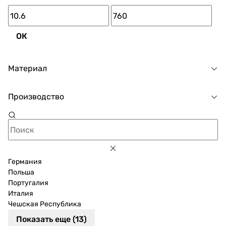
ОК
Материал
Производство
Германия
Польша
Португалия
Италия
Чешская Республика
Показать еще (13)