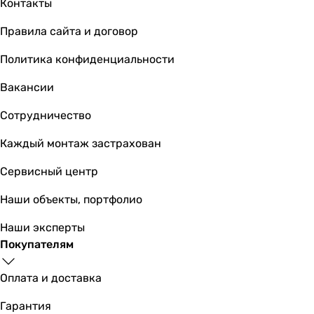
Контакты
Правила сайта и договор
Политика конфиденциальности
Вакансии
Сотрудничество
Каждый монтаж застрахован
Сервисный центр
Наши объекты, портфолио
Наши эксперты
Покупателям
Оплата и доставка
Гарантия