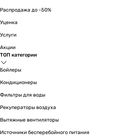
Распродажа до -50%
Уценка
Услуги
Акции
ТОП категории
Бойлеры
Кондиционеры
Фильтры для воды
Рекуператоры воздуха
Вытяжные вентиляторы
Источники бесперебойного питания