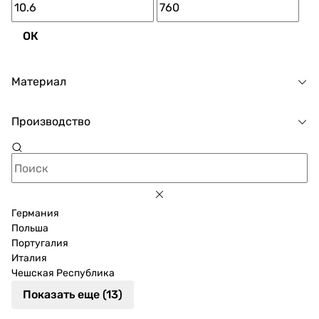
ОК
Материал
Производство
Германия
Польша
Португалия
Италия
Чешская Республика
Показать еще (13)