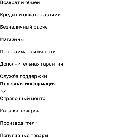
Возврат и обмен
Кредит и оплата частями
Безналичный расчет
Магазины
Программа лояльности
Дополнительная гарантия
Служба поддержки
Полезная информация
Справочный центр
Каталог товаров
Производители
Популярные товары