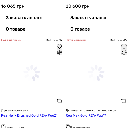
16 065
грн
20 608
грн
Заказать аналог
Заказать аналог
О товаре
О товаре
Нет в наличии
Код: 306719
Нет в наличии
Код: 306745
Душевая система
Душевая система с термостатом
Rea Helix Brushed Gold REA-P6621
Rea Max Gold REA-P6617
Написать отзыв
Написать отзыв