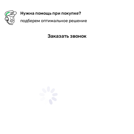
Нужна помощь при покупке?
подберем оптимальное решение
Заказать звонок