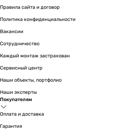
Правила сайта и договор
Политика конфиденциальности
Вакансии
Сотрудничество
Каждый монтаж застрахован
Сервисный центр
Наши объекты, портфолио
Наши эксперты
Покупателям
Оплата и доставка
Гарантия