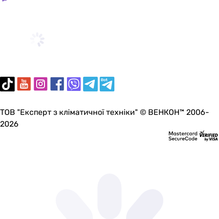
ТОВ "Експерт з кліматичної техніки" © ВЕНКОН™ 2006-
2026