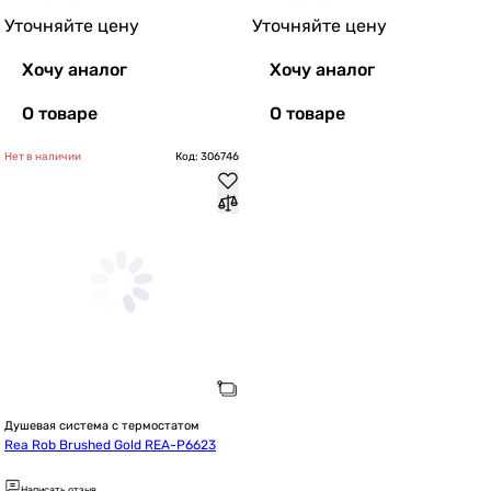
Уточняйте цену
Уточняйте цену
Хочу аналог
Хочу аналог
О товаре
О товаре
Нет в наличии
Код: 306746
Душевая система с термостатом
Rea Rob Brushed Gold REA-P6623
Написать отзыв