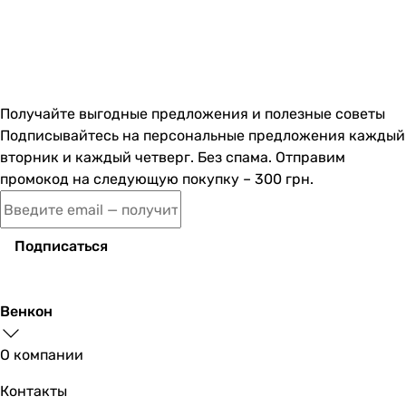
Получайте выгодные предложения и полезные советы
Подписывайтесь на персональные предложения каждый
вторник и каждый четверг. Без спама. Отправим
промокод на следующую покупку – 300 грн.
Подписаться
Венкон
О компании
Контакты