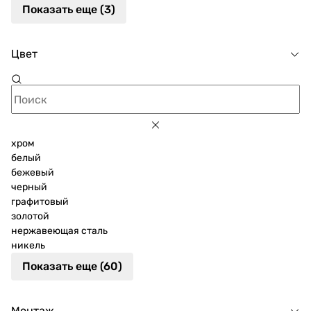
Показать еще (3)
Цвет
хром
белый
бежевый
черный
графитовый
золотой
нержавеющая сталь
никель
Показать еще (60)
Монтаж