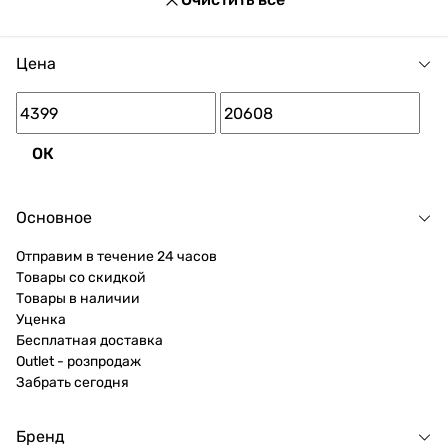
Цена
ОК
Основное
Отправим в течение 24 часов
Товары со скидкой
Товары в наличии
Уценка
Бесплатная доставка
Outlet - розпродаж
Забрать сегодня
Бренд