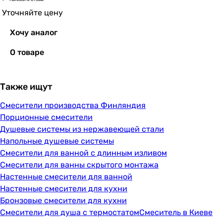
Уточняйте цену
Хочу аналог
О товаре
Также ищут
Смесители производства Финляндия
Порционные смесители
Душевые системы из нержавеющей стали
Напольные душевые системы
Смесители для ванной с длинным изливом
Смесители для ванны скрытого монтажа
Настенные смесители для ванной
Настенные смесители для кухни
Бронзовые смесители для кухни
Смесители для душа с термостатом
Смеситель в Киеве