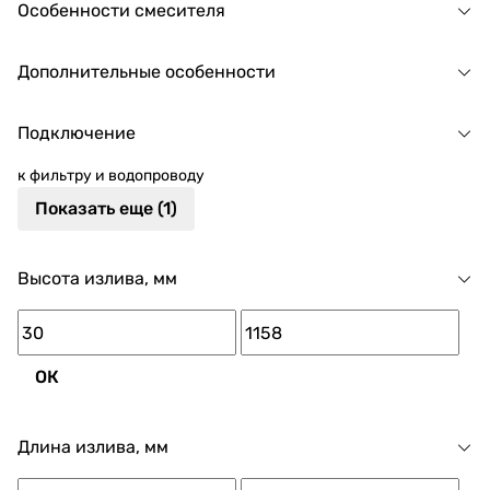
Особенности смесителя
Дополнительные особенности
Подключение
к фильтру и водопроводу
Показать еще (1)
Высота излива, мм
ОК
Длина излива, мм