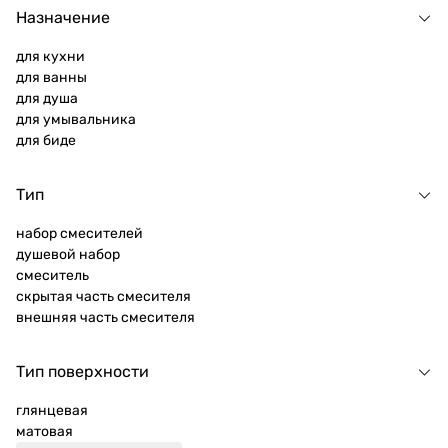
Назначение
для кухни
для ванны
для душа
для умывальника
для биде
Тип
набор смесителей
душевой набор
смеситель
скрытая часть смесителя
внешняя часть смесителя
Тип поверхности
глянцевая
матовая