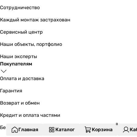
Сотрудничество
Каждый монтаж застрахован
Сервисный центр
Наши объекты, портфолио
Наши эксперты
Покупателям
Оплата и доставка
Гарантия
Возврат и обмен
Кредит и оплата частями
Безналичный расчет
Главная
Каталог
Корзина
Ка