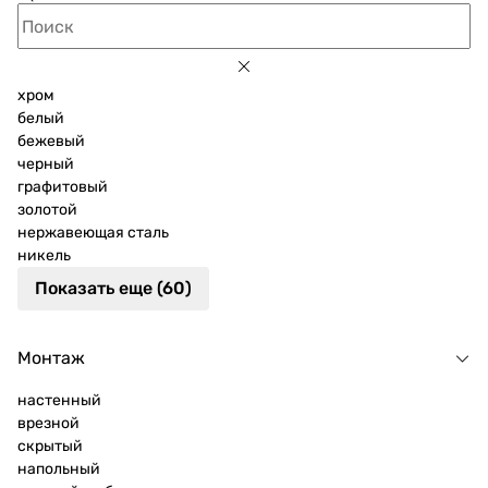
хром
белый
бежевый
черный
графитовый
золотой
нержавеющая сталь
никель
Показать еще (60)
Монтаж
настенный
врезной
скрытый
напольный