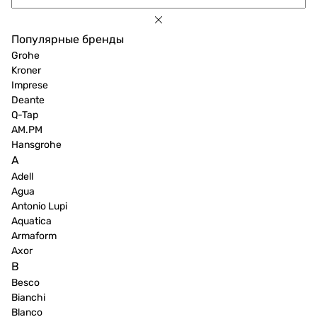
Популярные бренды
Grohe
Kroner
Imprese
Deante
Q-Tap
AM.PM
Hansgrohe
A
Adell
Agua
Antonio Lupi
Aquatica
Armaform
Axor
B
Besco
Bianchi
Blanco