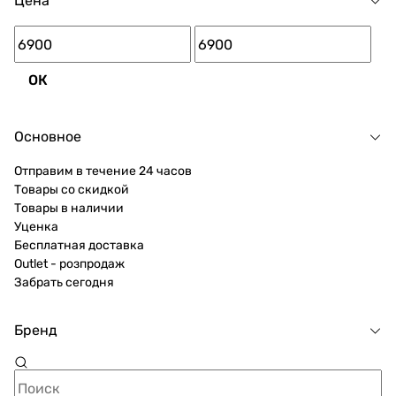
Цена
ОК
Основное
Отправим в течение 24 часов
Товары со скидкой
Товары в наличии
Уценка
Бесплатная доставка
Outlet - розпродаж
Забрать сегодня
Бренд