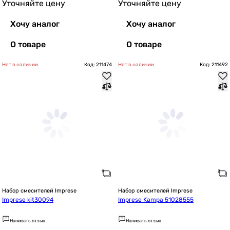
Уточняйте цену
Уточняйте цену
Хочу аналог
Хочу аналог
О товаре
О товаре
Нет в наличии
Код: 211474
Нет в наличии
Код: 211492
Набор смесителей Imprese
Набор смесителей Imprese
Imprese kit30094
Imprese Kampa 51028555
Написать отзыв
Написать отзыв