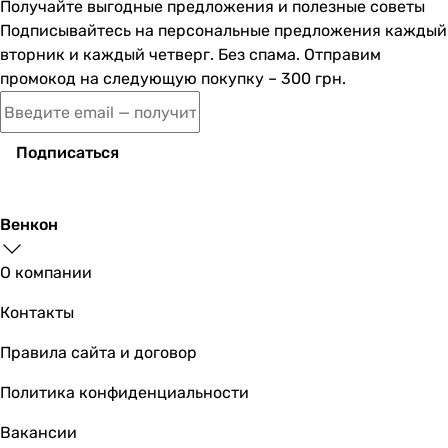
Получайте выгодные предложения и полезные советы
Подписывайтесь на персональные предложения каждый
вторник и каждый четверг. Без спама. Отправим
промокод на следующую покупку – 300 грн.
Подписаться
Венкон
О компании
Контакты
Правила сайта и договор
Политика конфиденциальности
Вакансии