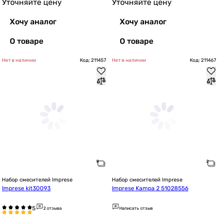
Уточняйте цену
Уточняйте цену
Хочу аналог
Хочу аналог
О товаре
О товаре
Нет в наличии
Код: 211457
Нет в наличии
Код: 211467
Набор смесителей Imprese
Набор смесителей Imprese
Imprese kit30093
Imprese Kampa 2 51028556
2 отзыва
Написать отзыв