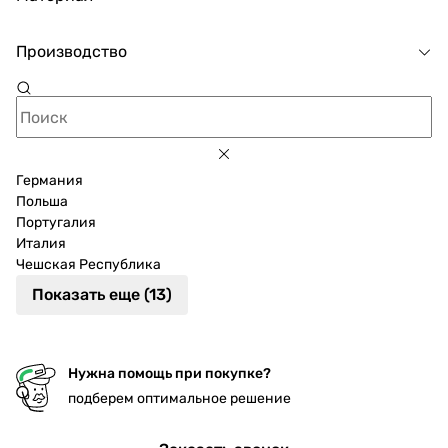
Производство
Германия
Польша
Португалия
Италия
Чешская Республика
Показать еще (13)
Нужна помощь при покупке?
подберем оптимальное решение