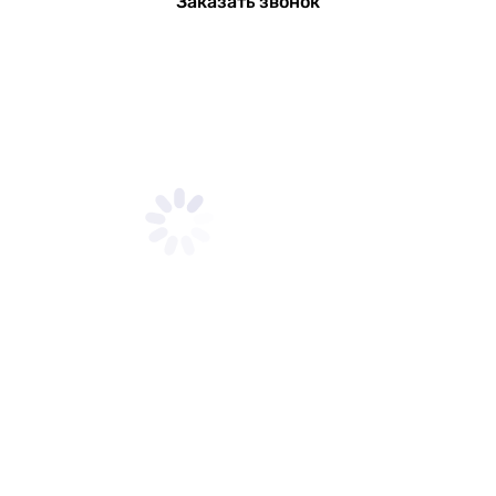
Заказать звонок