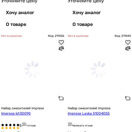
Уточняйте цену
Уточняйте цену
Хочу аналог
Хочу аналог
О товаре
О товаре
Нет в наличии
Код: 211436
Нет в наличии
Код: 211444
Набор смесителей Imprese
Набор смесителей Imprese
Imprese kit30095
Imprese Laska 51004055
1 отзыв
Написать отзыв