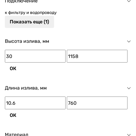
Подключение
к фильтру и водопроводу
Показать еще (1)
Высота излива, мм
ОК
Длина излива, мм
ОК
Материал