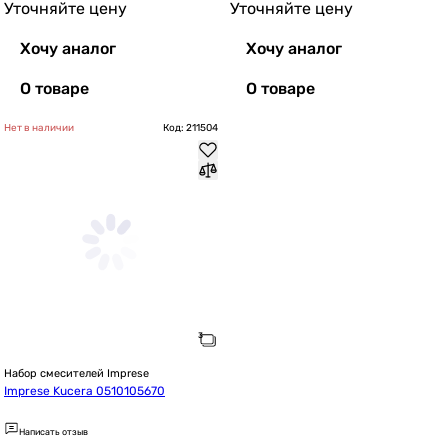
Уточняйте цену
Уточняйте цену
Хочу аналог
Хочу аналог
О товаре
О товаре
Нет в наличии
Код: 211504
Набор смесителей Imprese
Imprese Kucera 0510105670
Написать отзыв