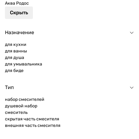
Аква Родос
Скрыть
Назначение
для кухни
для ванны
для душа
для умывальника
для биде
Тип
набор смесителей
душевой набор
смеситель
скрытая часть смесителя
внешняя часть смесителя