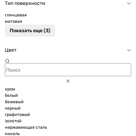
Тип поверхности
глянцевая
матовая
Показать еще (3)
Цвет
хром
белый
бежевый
черный
графитовый
золотой
нержавеющая сталь
никель