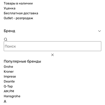
Товары в наличии
Уценка
Бесплатная доставка
Outlet - розпродаж
Бренд
Популярные бренды
Grohe
Kroner
Imprese
Deante
Q-Tap
AM.PM
Hansgrohe
A