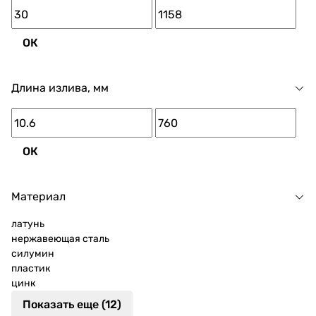
ОК
Длина излива, мм
ОК
Материал
латунь
нержавеющая сталь
силумин
пластик
цинк
Показать еще (12)