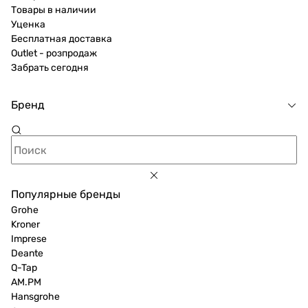
Товары в наличии
Уценка
Бесплатная доставка
Outlet - розпродаж
Забрать сегодня
Бренд
Популярные бренды
Grohe
Kroner
Imprese
Deante
Q-Tap
AM.PM
Hansgrohe