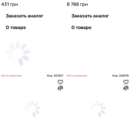
431
грн
8 788
грн
Заказать аналог
Заказать аналог
О товаре
О товаре
Нет в наличии
Код: 301357
Нет в наличии
Код: 342015