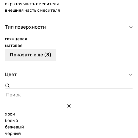
скрытая часть смесителя
внешняя часть смесителя
Тип поверхности
глянцевая
матовая
Показать еще (3)
Цвет
хром
белый
бежевый
черный