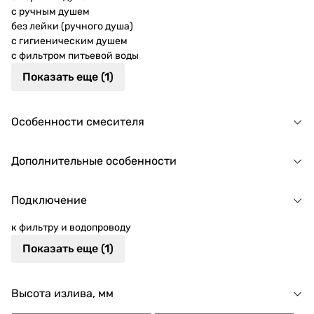
с ручным душем
без лейки (ручного душа)
с гигиеническим душем
с фильтром питьевой воды
Показать еще (1)
Особенности смесителя
Дополнительные особенности
Подключение
к фильтру и водопроводу
Показать еще (1)
Высота излива, мм