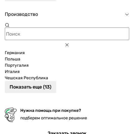
Производство
Германия
Польша
Португалия
Италия
Чешская Республика
Показать еще (13)
Нужна помощь при покупке?
подберем оптимальное решение
Заказать звонок