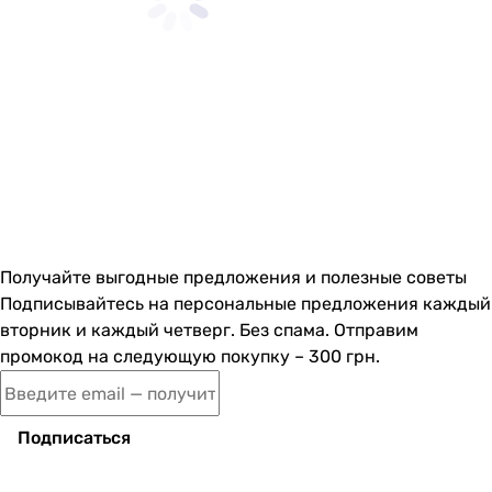
Получайте выгодные предложения и полезные советы
Подписывайтесь на персональные предложения каждый
вторник и каждый четверг. Без спама. Отправим
промокод на следующую покупку – 300 грн.
Подписаться