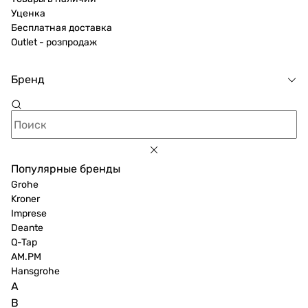
Уценка
Бесплатная доставка
Outlet - розпродаж
Бренд
Популярные бренды
Grohe
Kroner
Imprese
Deante
Q-Tap
AM.PM
Hansgrohe
A
B