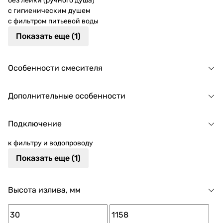
без лейки (ручного душа)
с гигиеническим душем
с фильтром питьевой воды
Показать еще (1)
Особенности смесителя
Дополнительные особенности
Подключение
к фильтру и водопроводу
Показать еще (1)
Высота излива, мм