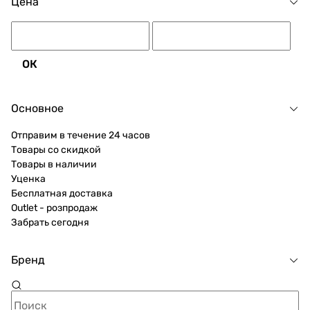
Цена
ОК
Основное
Отправим в течение 24 часов
Товары со скидкой
Товары в наличии
Уценка
Бесплатная доставка
Outlet - розпродаж
Забрать сегодня
Бренд