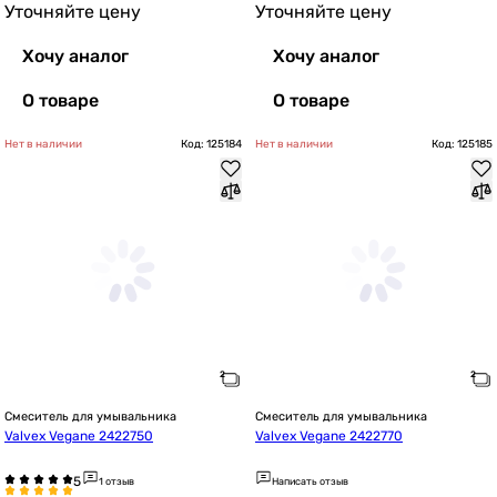
Уточняйте цену
Уточняйте цену
Хочу аналог
Хочу аналог
О товаре
О товаре
Нет в наличии
Код: 125184
Нет в наличии
Код: 125185
Смеситель для умывальника
Смеситель для умывальника
Valvex Vegane 2422750
Valvex Vegane 2422770
1 отзыв
Написать отзыв