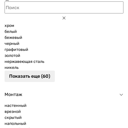
хром
белый
бежевый
черный
графитовый
золотой
нержавеющая сталь
никель
Показать еще (60)
Монтаж
настенный
врезной
скрытый
напольный