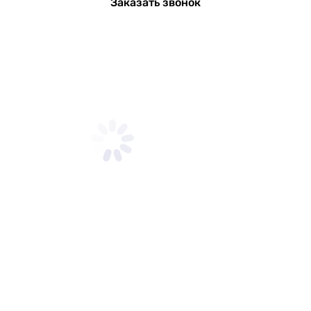
Заказать звонок