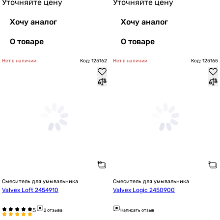
Уточняйте цену
Уточняйте цену
Хочу аналог
Хочу аналог
О товаре
О товаре
Нет в наличии
Код: 125162
Нет в наличии
Код: 125165
Смеситель для умывальника
Смеситель для умывальника
Valvex Loft 2454910
Valvex Logic 2450900
2 отзыва
Написать отзыв