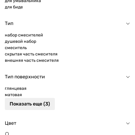
для умывальника
для биде
Тип
набор смесителей
душевой набор
смеситель
скрытая часть смесителя
внешняя часть смесителя
Тип поверхности
глянцевая
матовая
Показать еще (3)
Цвет