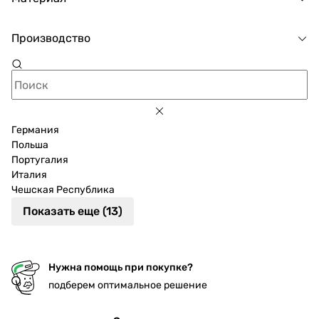
Производство
Германия
Польша
Португалия
Италия
Чешская Республика
Показать еще (13)
Нужна помощь при покупке?
подберем оптимальное решение