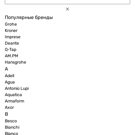
Популярные бренды
Grohe
Kroner
Imprese
Deante
Q-Tap
AM.PM
Hansgrohe
A
Adell
Agua
Antonio Lupi
Aquatica
Armaform
Axor
B
Besco
Bianchi
Blanco