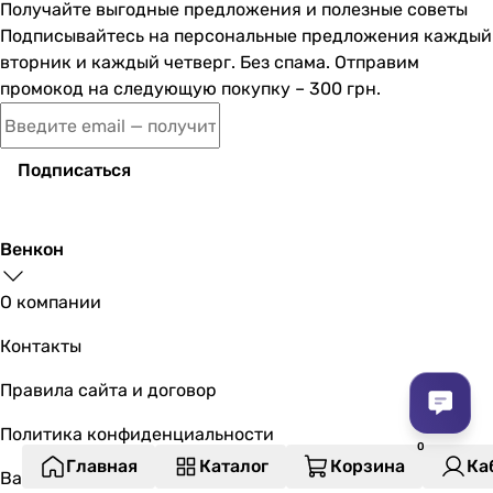
Получайте выгодные предложения и полезные советы
Подписывайтесь на персональные предложения каждый
вторник и каждый четверг. Без спама. Отправим
промокод на следующую покупку – 300 грн.
Подписаться
Венкон
О компании
Контакты
Правила сайта и договор
Политика конфиденциальности
Главная
Каталог
Корзина
Ка
Вакансии