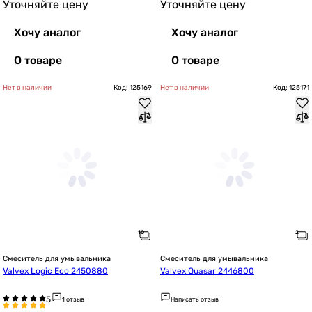
Уточняйте цену
Уточняйте цену
Хочу аналог
Хочу аналог
О товаре
О товаре
Нет в наличии
Код: 125169
Нет в наличии
Код: 125171
Смеситель для умывальника
Смеситель для умывальника
Valvex Logic Eco 2450880
Valvex Quasar 2446800
1 отзыв
Написать отзыв