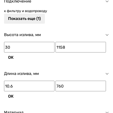
Подключение
к фильтру и водопроводу
Показать еще (1)
Высота излива, мм
ОК
Длина излива, мм
ОК
Материал