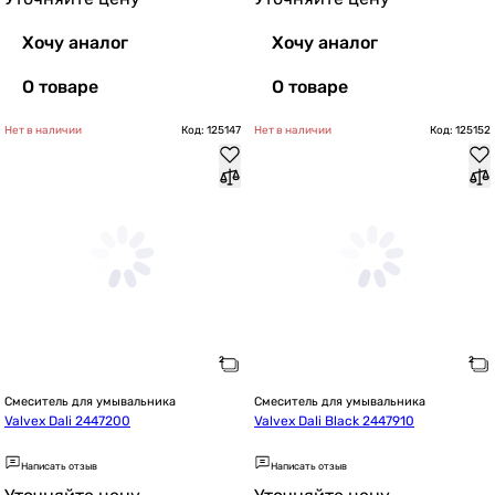
Хочу аналог
Хочу аналог
О товаре
О товаре
Нет в наличии
Код: 125147
Нет в наличии
Код: 125152
Смеситель для умывальника
Смеситель для умывальника
Valvex Dali 2447200
Valvex Dali Black 2447910
Написать отзыв
Написать отзыв