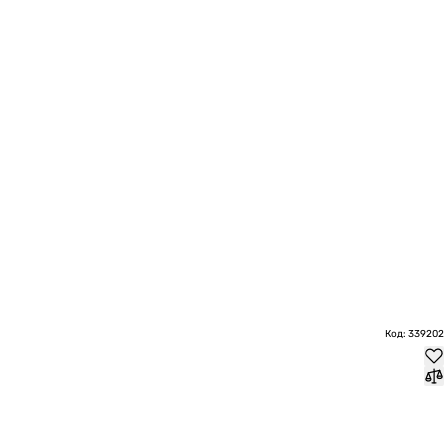
Код: 339202