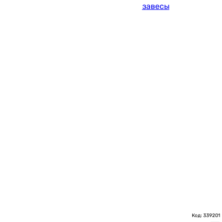
завесы
Код: 339201