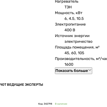
Нагреватель
ТЭН
Мощность, кВт
6, 4.5, 10.5
Электропитание
400 В
Источник энергии
электричество
Площадь помещения, м²
45, 60, 105
Производительность, м³/ча
1600
Показать больше
ТУЮТ ВЕДУЩИЕ ЭКСПЕРТЫ
Код: 342798
В наличии