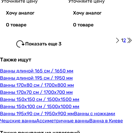
Уточняйте цену
Уточняйте цену
Хочу аналог
Хочу аналог
О товаре
О товаре
1
2
Показать еще 3
Также ищут
Ванны длиной 165 см / 1650 мм
Ванны длиной 195 см / 1950 мм
Ванны 170х80 см / 1700х800 мм
Ванны 170х70 см / 1700х700 мм
Ванны 150х150 см / 1500х1500 мм
Ванны 150х100 см / 1500х1000 мм
Ванны 195х90 см / 1950х900 мм
Ванны с ножками
Чешские ванны
Ассиметричные ванны
Ванна в Киеве