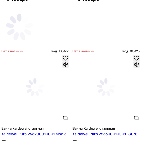
Нет в наличии
Код: 185122
Нет в наличии
Код: 185123
Ванна Kaldewei стальная
Ванна Kaldewei стальная
Kaldewei Puro 256200010001 Mod.65
Kaldewei Puro 256300010001 180*8
2 170*75
0