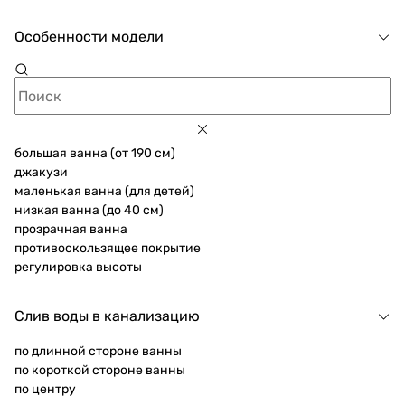
Особенности модели
большая ванна (от 190 см)
джакузи
маленькая ванна (для детей)
низкая ванна (до 40 см)
прозрачная ванна
противоскользящее покрытие
регулировка высоты
Слив воды в канализацию
по длинной стороне ванны
по короткой стороне ванны
по центру