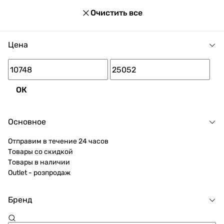
Очистить все
Цена
ОК
Основное
Отправим в течение 24 часов
Товары со скидкой
Товары в наличии
Outlet - розпродаж
Бренд