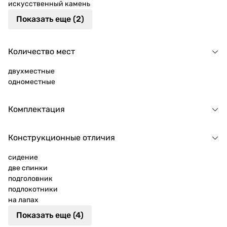
искусственный камень
Показать еще (2)
Количество мест
двухместные
одноместные
Комплектация
Конструкционные отличия
сидение
две спинки
подголовник
подлокотники
на лапах
Показать еще (4)