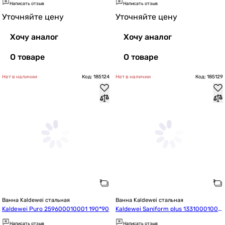
Написать отзыв
Написать отзыв
Уточняйте цену
Уточняйте цену
Хочу аналог
Хочу аналог
О товаре
О товаре
Нет в наличии
Код: 185124
Нет в наличии
Код: 185129
Ванна Kaldewei стальная
Ванна Kaldewei стальная
Kaldewei Puro 259600010001 190*90
Kaldewei Saniform plus 13310001000
1 150*70
Написать отзыв
Написать отзыв