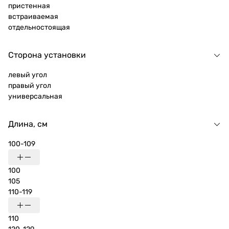
пристенная
встраиваемая
отдельностоящая
Сторона установки
левый угол
правый угол
универсальная
Длина, см
100-109
100
105
110-119
110