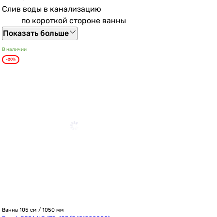
Слив воды в канализацию
по короткой стороне ванны
Показать больше
В наличии
-20%
Ванна 105 см / 1050 мм