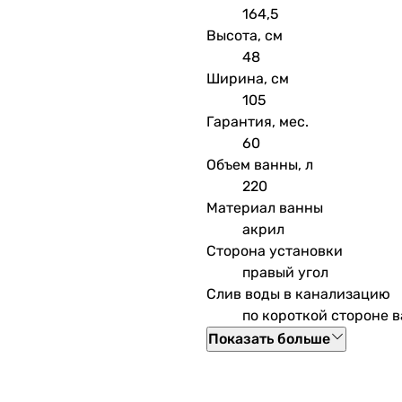
164,5
Высота, см
48
Ширина, см
105
Гарантия, мес.
60
Объем ванны, л
220
Материал ванны
акрил
Сторона установки
правый угол
Слив воды в канализацию
по короткой стороне 
Показать больше