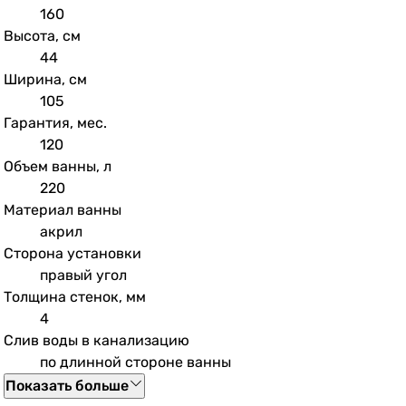
160
Высота, см
44
Ширина, см
105
Гарантия, мес.
120
Объем ванны, л
220
Материал ванны
акрил
Сторона установки
правый угол
Толщина стенок, мм
4
Слив воды в канализацию
по длинной стороне ванны
Показать больше