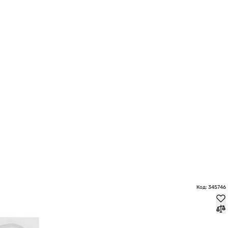
Код: 345746