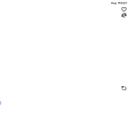
Код: 192221
)