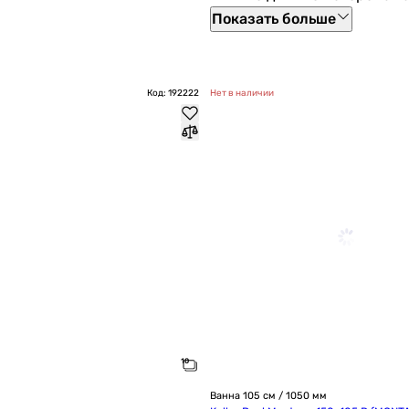
Показать больше
Код: 192222
Нет в наличии
Ванна 105 см / 1050 мм