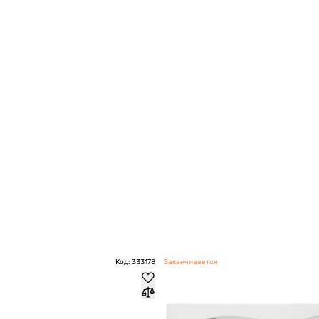
Код: 333178
Заканчивается