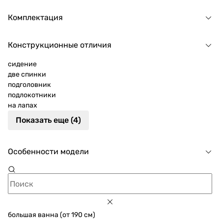
Комплектация
Конструкционные отличия
сидение
две спинки
подголовник
подлокотники
на лапах
Показать еще (4)
Особенности модели
большая ванна (от 190 см)