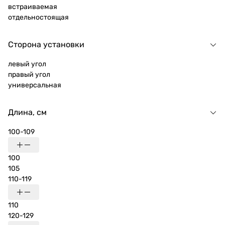
встраиваемая
отдельностоящая
Сторона установки
левый угол
правый угол
универсальная
Длина, см
100-109
100
105
110-119
110
120-129