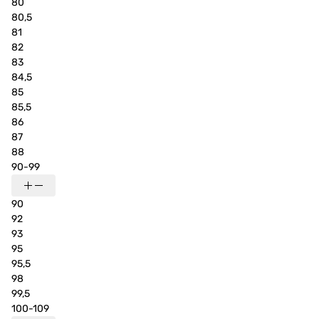
80
80,5
81
82
83
84,5
85
85,5
86
87
88
90-99
90
92
93
95
95,5
98
99,5
100-109