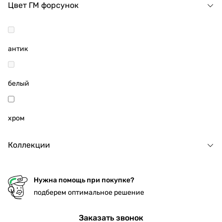
Цвет ГМ форсунок
антик
белый
хром
Коллекции
Нужна помощь при покупке?
подберем оптимальное решение
Заказать звонок