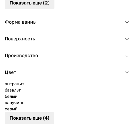
Показать еще (2)
Форма ванны
Поверхность
Производство
Цвет
антрацит
базальт
белый
капучино
серый
Показать еще (4)