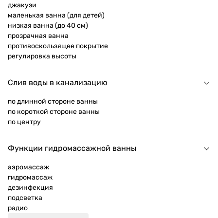
джакузи
маленькая ванна (для детей)
низкая ванна (до 40 см)
прозрачная ванна
противоскользящее покрытие
регулировка высоты
Слив воды в канализацию
по длинной стороне ванны
по короткой стороне ванны
по центру
Функции гидромассажной ванны
аэромассаж
гидромассаж
дезинфекция
подсветка
радио