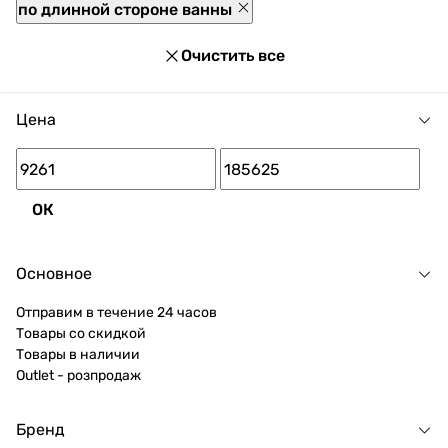
по длинной стороне ванны
Очистить все
Цена
ОК
Основное
Отправим в течение 24 часов
Товары со скидкой
Товары в наличии
Outlet - розпродаж
Бренд