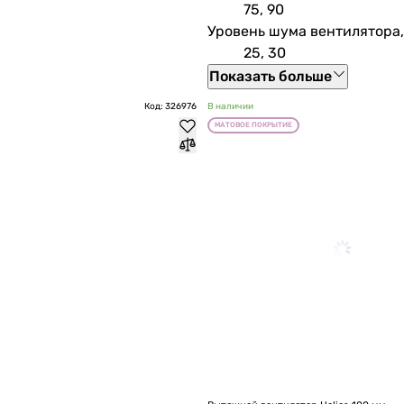
75, 90
Уровень шума вентилятора,
25, 30
Показать больше
Код: 326976
В наличии
МАТОВОЕ ПОКРЫТИЕ