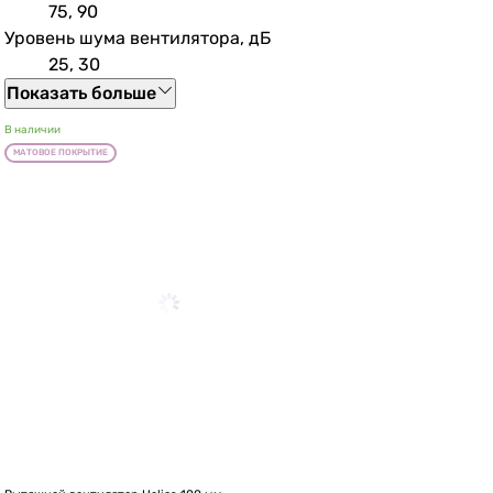
75, 90
Уровень шума вентилятора, дБ
25, 30
Показать больше
В наличии
МАТОВОЕ ПОКРЫТИЕ