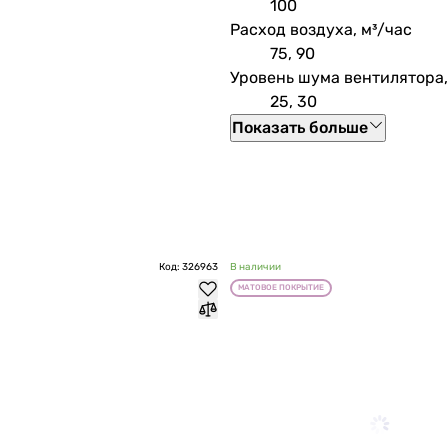
100
Расход воздуха, м³/час
75, 90
Уровень шума вентилятора,
25, 30
Показать больше
Код: 326963
В наличии
МАТОВОЕ ПОКРЫТИЕ