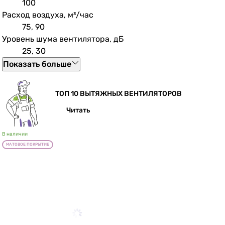
100
Расход воздуха, м³/час
75, 90
Уровень шума вентилятора, дБ
25, 30
Показать больше
ТОП 10 ВЫТЯЖНЫХ ВЕНТИЛЯТОРОВ
Читать
В наличии
МАТОВОЕ ПОКРЫТИЕ