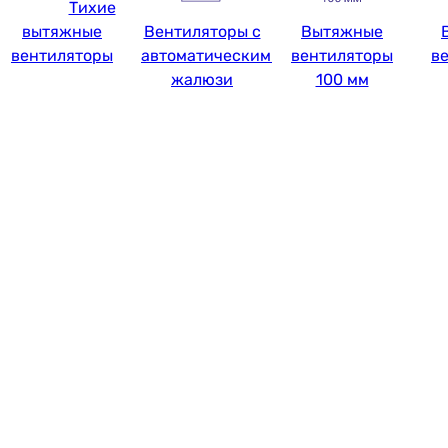
Тихие
вытяжные
Вентиляторы с
Вытяжные
вентиляторы
автоматическими
вентиляторы
в
жалюзи
100 мм