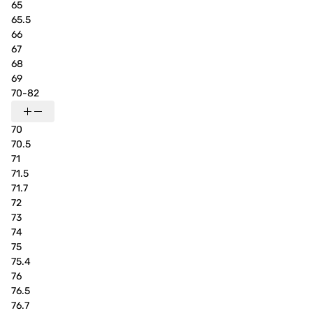
65
65.5
66
67
68
69
70-82
70
70.5
71
71.5
71.7
72
73
74
75
75.4
76
76.5
76.7