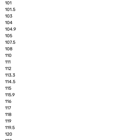
101
101.5
103
104
104.9
105
107.5
108
110
111
112
113.3
114.5
115
115.9
116
117
118
119
119.5
120