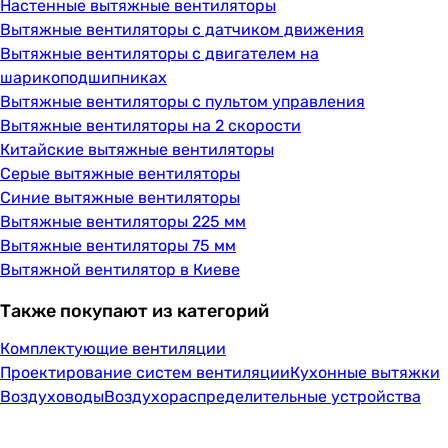
Настенные вытяжные вентиляторы
Вытяжные вентиляторы с датчиком движения
Вытяжные вентиляторы с двигателем на
шарикоподшипниках
Вытяжные вентиляторы с пультом управления
Вытяжные вентиляторы на 2 скорости
Китайские вытяжные вентиляторы
Серые вытяжные вентиляторы
Синие вытяжные вентиляторы
Вытяжные вентиляторы 225 мм
Вытяжные вентиляторы 75 мм
Вытяжной вентилятор в Киеве
Также покупают из категорий
Комплектующие вентиляции
Проектирование систем вентиляции
Кухонные вытяжки
Воздуховоды
Воздухораспределительные устройства