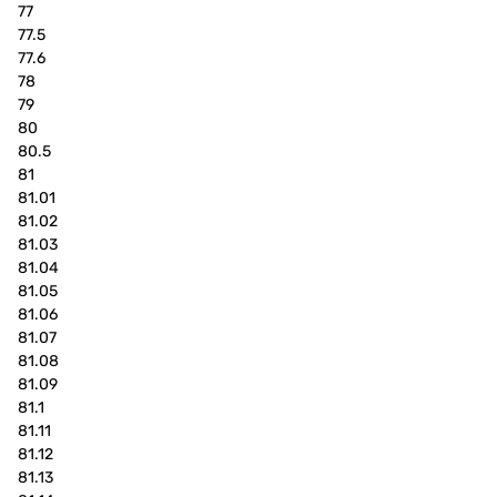
77
77.5
77.6
78
79
80
80.5
81
81.01
81.02
81.03
81.04
81.05
81.06
81.07
81.08
81.09
81.1
81.11
81.12
81.13