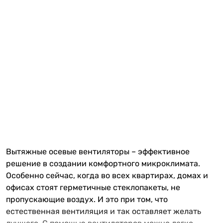
Вытяжные осевые вентиляторы – эффективное
решение в создании комфортного микроклимата.
Особенно сейчас, когда во всех квартирах, домах и
офисах стоят герметичные стеклопакеты, не
пропускающие воздух. И это при том, что
естественная вентиляция и так оставляет желать