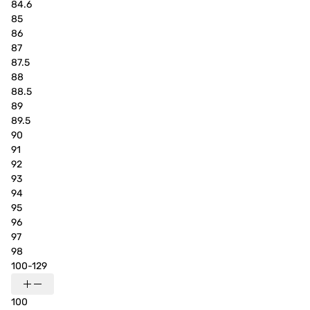
84.6
85
86
87
87.5
88
88.5
89
89.5
90
91
92
93
94
95
96
97
98
100-129
100