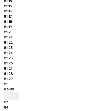
81.14
81.15
81.16
81.17
81.18
81.19
81.2
81.21
81.22
81.23
81.24
81.25
81.26
81.27
81.28
81.29
82
83-98
83
84