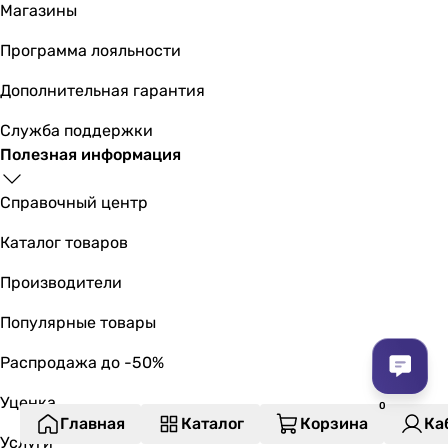
Магазины
Программа лояльности
Дополнительная гарантия
Служба поддержки
Полезная информация
Справочный центр
Каталог товаров
Производители
Популярные товары
Распродажа до -50%
Уценка
Главная
Каталог
Корзина
Ка
Услуги