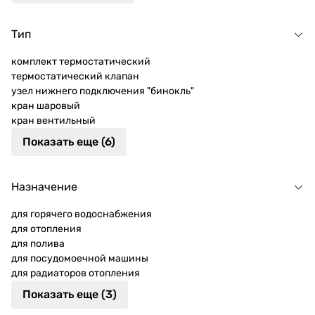
Тип
комплект термостатический
термостатический клапан
узел нижнего подключения "бинокль"
кран шаровый
кран вентильный
Показать еще (6)
Назначение
для горячего водоснабжения
для отопления
для полива
для посудомоечной машины
для радиаторов отопления
Показать еще (3)