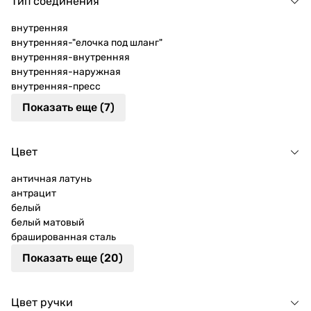
Тип соединения
внутренняя
внутренняя-"елочка под шланг"
внутренняя-внутренняя
внутренняя-наружная
внутренняя-пресс
Показать еще (7)
Цвет
античная латунь
антрацит
белый
белый матовый
брашированная сталь
Показать еще (20)
Цвет ручки