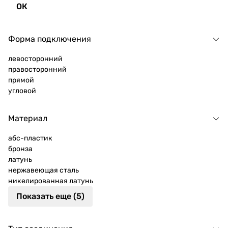
ОК
Форма подключения
левосторонний
правосторонний
прямой
угловой
Материал
абс-пластик
бронза
латунь
нержавеющая сталь
никелированная латунь
Показать еще (5)