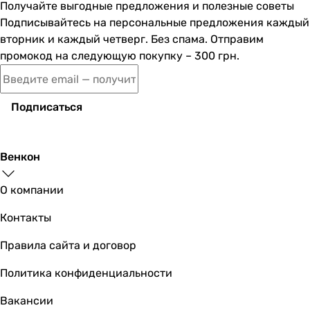
Получайте выгодные предложения и полезные советы
Подписывайтесь на персональные предложения каждый
вторник и каждый четверг. Без спама. Отправим
промокод на следующую покупку – 300 грн.
Подписаться
Венкон
О компании
Контакты
Правила сайта и договор
Политика конфиденциальности
Вакансии