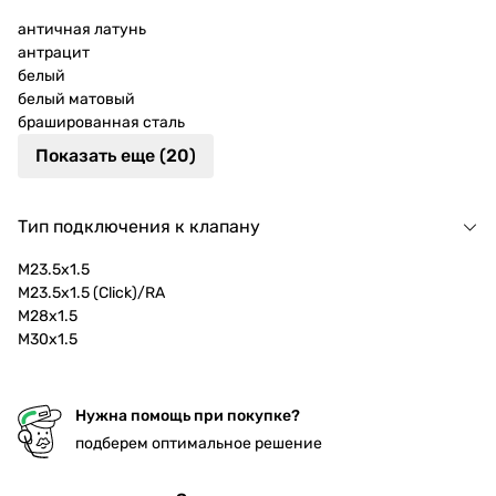
античная латунь
антрацит
белый
белый матовый
брашированная сталь
Показать еще (20)
Тип подключения к клапану
M23.5x1.5
M23.5x1.5 (Click)/RA
M28x1.5
M30x1.5
Нужна помощь при покупке?
подберем оптимальное решение