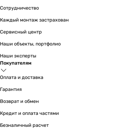
Сотрудничество
Каждый монтаж застрахован
Сервисный центр
Наши объекты, портфолио
Наши эксперты
Покупателям
Оплата и доставка
Гарантия
Возврат и обмен
Кредит и оплата частями
Безналичный расчет