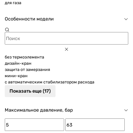
для газа
Особенности модели
без термоэлемента
дизайн-кран
защита от замерзания
мини-кран
с автоматическим стабилизатором расхода
Показать еще (17)
Максимальное давление, бар