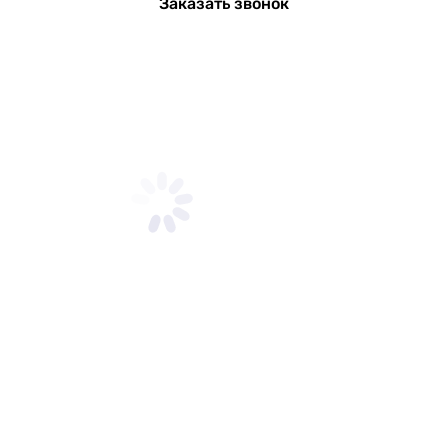
Заказать звонок