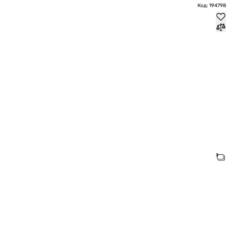
Код: 194798