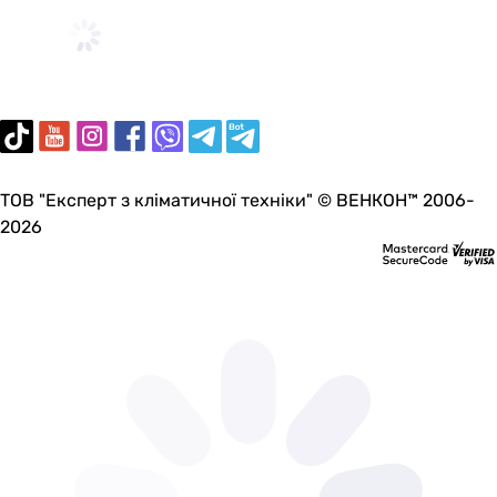
ТОВ "Експерт з кліматичної техніки" © ВЕНКОН™ 2006-
2026