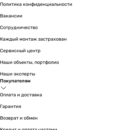
Политика конфиденциальности
Вакансии
Сотрудничество
Каждый монтаж застрахован
Сервисный центр
Наши объекты, портфолио
Наши эксперты
Покупателям
Оплата и доставка
Гарантия
Возврат и обмен
Кредит и оплата частями