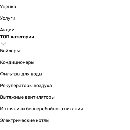
Уценка
Услуги
Акции
ТОП категории
Бойлеры
Кондиционеры
Фильтры для воды
Рекуператоры воздуха
Вытяжные вентиляторы
Источники бесперебойного питания
Электрические котлы