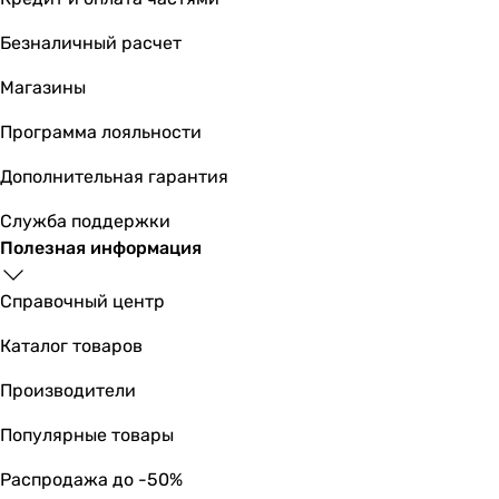
Безналичный расчет
Магазины
Программа лояльности
Дополнительная гарантия
Служба поддержки
Полезная информация
Справочный центр
Каталог товаров
Производители
Популярные товары
Распродажа до -50%