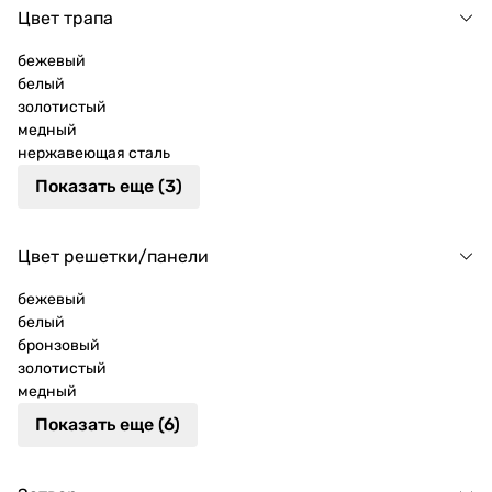
Цвет трапа
бежевый
белый
золотистый
медный
нержавеющая сталь
Показать еще (3)
Цвет решетки/панели
бежевый
белый
бронзовый
золотистый
медный
Показать еще (6)