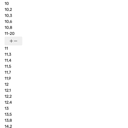
10
10,2
10,3
10,6
10,8
11-20
11
11,3
11,4
11,5
11,7
11,9
12
12,1
12,2
12,4
13
13,5
13,8
14,2