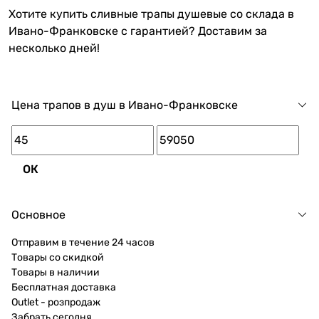
Хотите купить сливные трапы душевые со склада в
Ивано-Франковске с гарантией? Доставим за
несколько дней!
Цена трапов в душ в Ивано-Франковске
ОК
Основное
Отправим в течение 24 часов
Товары со скидкой
Товары в наличии
Бесплатная доставка
Outlet - розпродаж
Забрать сегодня