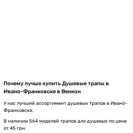
Почему лучше купить Душевые трапы в
Ивано-Франковске в Венкон
У нас лучший ассортимент душевых трапов в Ивано-
Франковске.
В наличии 564 моделей трапов для душевых по цене
от 45 грн.