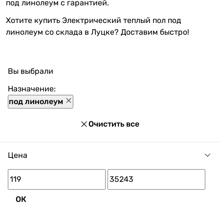
под линолеум с гарантией.
Хотите купить Электрический теплый пол под
линолеум со склада в Луцке? Доставим быстро!
Вы выбрали
Назначение:
под линолеум
Очистить все
Цена
ОК