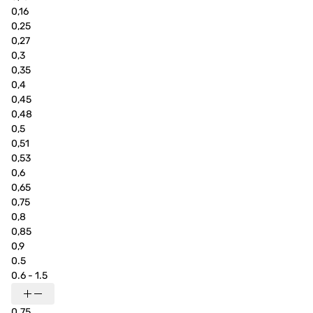
0,16
0,25
0,27
0,3
0,35
0,4
0,45
0,48
0,5
0,51
0,53
0,6
0,65
0,75
0,8
0,85
0,9
0.5
0.6 - 1.5
0.75