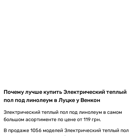
Почему лучше купить Электрический теплый
пол под линолеум в Луцке у Венкон
Электрический теплый пол под линолеум в самом
большом асортименте по цене от 119 грн.
В продаже 1056 моделей Электрический теплый пол