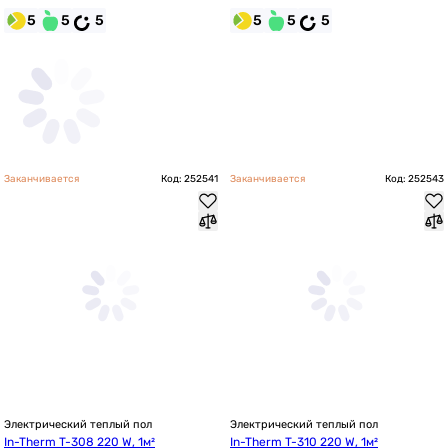
5
5
5
5
5
5
Заканчивается
Код: 252541
Заканчивается
Код: 252543
Электрический теплый пол
Электрический теплый пол
In-Therm T-308 220 W, 1м²
In-Therm T-310 220 W, 1м²