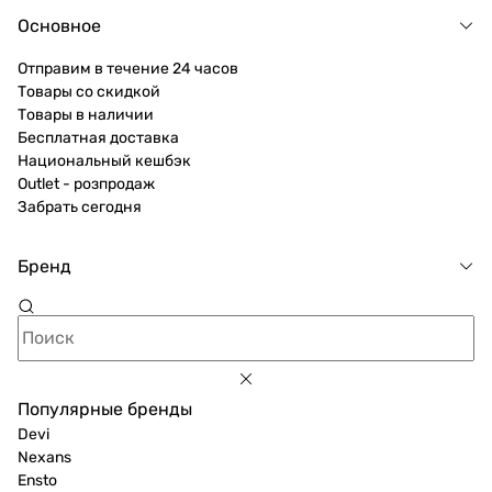
Основное
Отправим в течение 24 часов
Товары со скидкой
Товары в наличии
Бесплатная доставка
Национальный кешбэк
Outlet - розпродаж
Забрать сегодня
Бренд
Популярные бренды
Devi
Nexans
Ensto