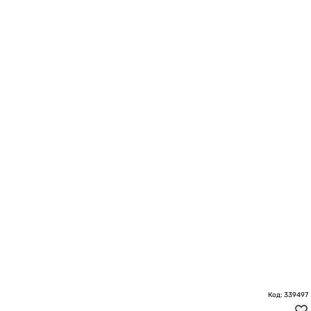
Код: 339497