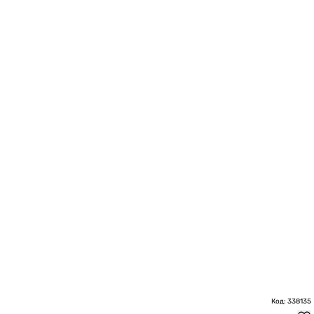
Код: 338135