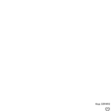
Код: 339492