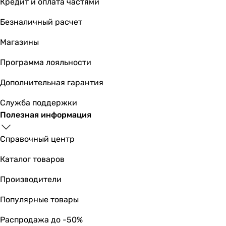
Кредит и оплата частями
Безналичный расчет
Магазины
Программа лояльности
Дополнительная гарантия
Служба поддержки
Полезная информация
Справочный центр
Каталог товаров
Производители
Популярные товары
Распродажа до -50%