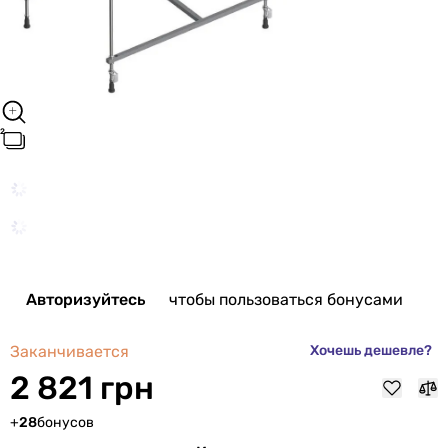
Авторизуйтесь
чтобы пользоваться бонусами
Заканчивается
Хочешь дешевле?
2 821 грн
+
28
бонусов