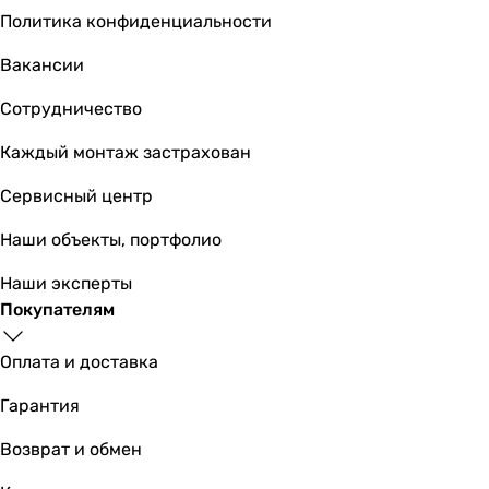
Политика конфиденциальности
Вакансии
Сотрудничество
Каждый монтаж застрахован
Сервисный центр
Наши объекты, портфолио
Наши эксперты
Покупателям
Оплата и доставка
Гарантия
Возврат и обмен