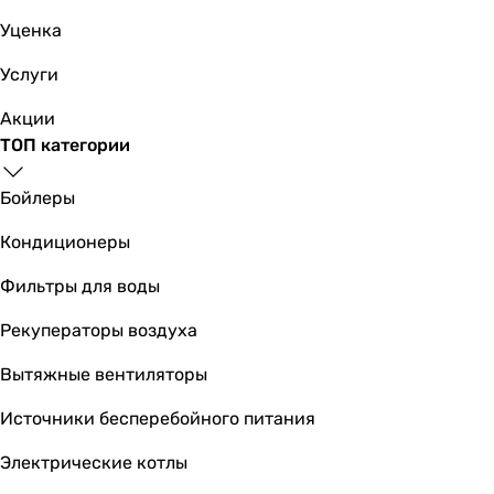
Уценка
Услуги
Акции
ТОП категории
Бойлеры
Кондиционеры
Фильтры для воды
Рекуператоры воздуха
Вытяжные вентиляторы
Источники бесперебойного питания
Электрические котлы