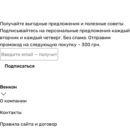
Получайте выгодные предложения и полезные советы
Подписывайтесь на персональные предложения каждый
вторник и каждый четверг. Без спама. Отправим
промокод на следующую покупку – 300 грн.
Подписаться
Венкон
О компании
Контакты
Правила сайта и договор