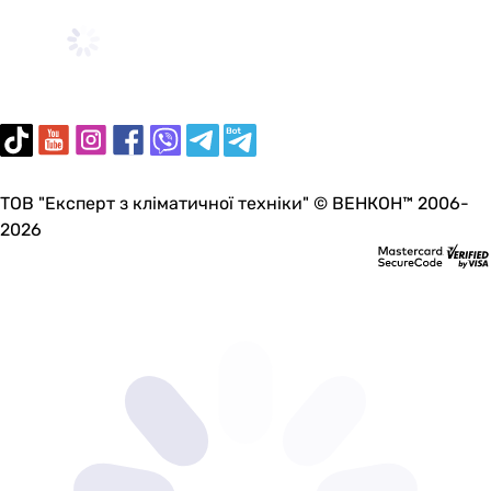
ТОВ "Експерт з кліматичної техніки" © ВЕНКОН™ 2006-
2026