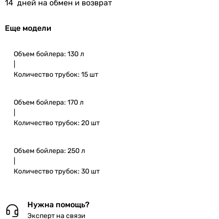
14
дней на обмен и возврат
Еще модели
Объем бойлера: 130 л
|
Количество трубок: 15 шт
Объем бойлера: 170 л
|
Количество трубок: 20 шт
Объем бойлера: 250 л
|
Количество трубок: 30 шт
Нужна помощь?
Эксперт на связи