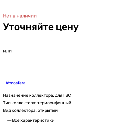
Нет в наличии
Уточняйте цену
или
Atmosfera
Назначение коллектора:
для ГВС
Тип коллектора:
термосифонный
Вид коллектора:
открытый
Все характеристики