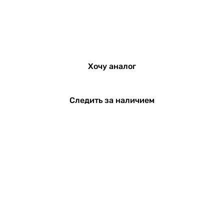
Хочу аналог
Следить за наличием