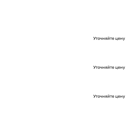
Уточняйте цену
Уточняйте цену
Уточняйте цену