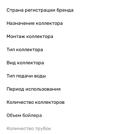
Страна регистрации бренда
Назначение коллектора
Монтаж коллектора
Тип коллектора
Вид коллектора
Тип подачи воды
Период использования
Количество коллекторов
Объем бойлера
Количество трубок