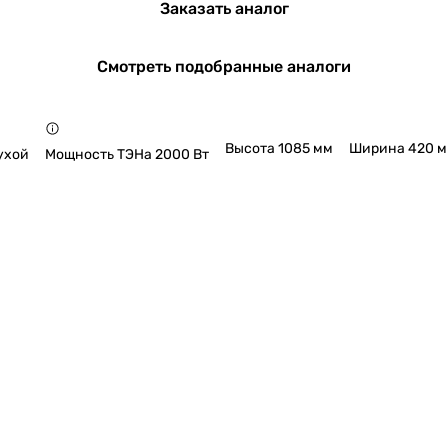
Заказать аналог
Смотреть подобранные аналоги
Высота 1085 мм
Ширина 420 
ухой
Мощность ТЭНа 2000 Вт