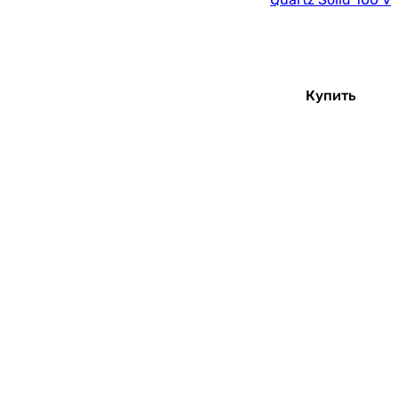
Купить