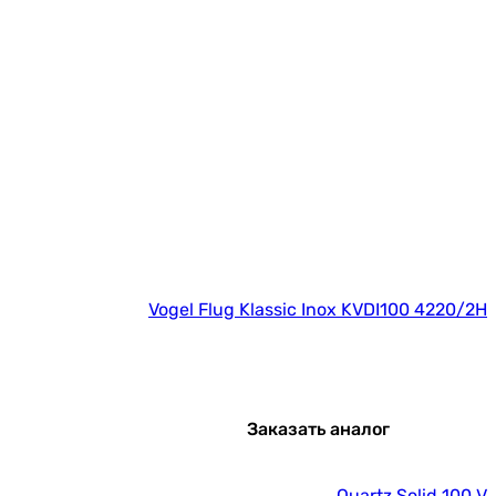
Vogel Flug Klassic Inox KVDI100 4220/2H
Заказать аналог
Quartz Solid 100 V