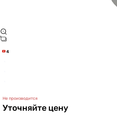
4
Не производится
Уточняйте цену