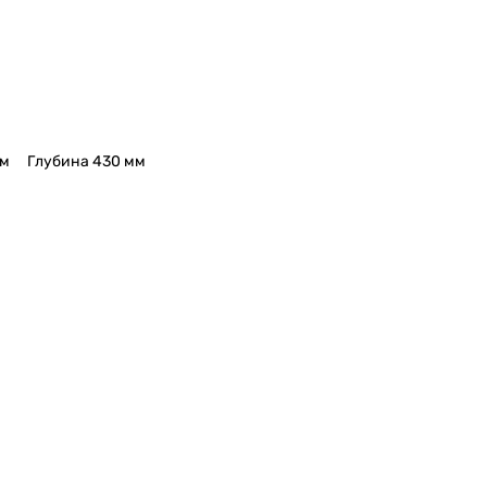
мм
Глубина 430 мм