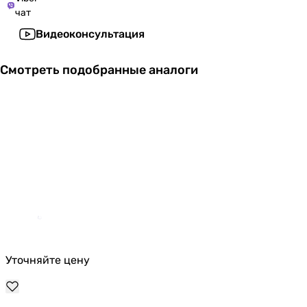
чат
Видеоконсультация
Смотреть подобранные аналоги
Уточняйте цену