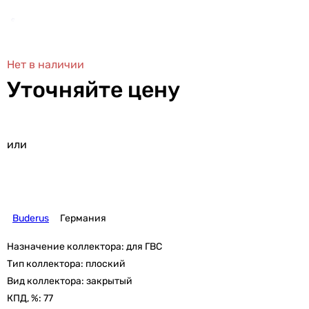
Нет в наличии
Уточняйте цену
или
Buderus
Германия
Назначение коллектора:
для ГВС
Тип коллектора:
плоский
Вид коллектора:
закрытый
КПД, %:
77