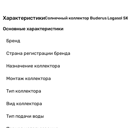
Характеристики
Солнечный коллектор Buderus Logasol SK
Основные характеристики
Бренд
Страна регистрации бренда
Назначение коллектора
Монтаж коллектора
Тип коллектора
Вид коллектора
Тип подачи воды