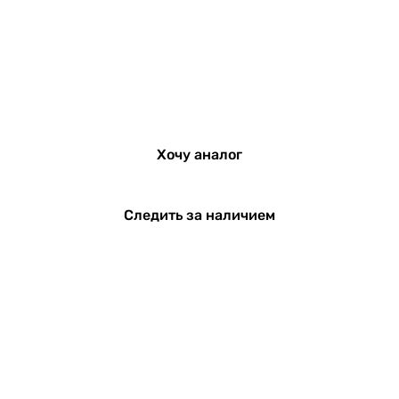
Хочу аналог
Следить за наличием